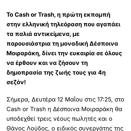
Το Cash or Trash, η πρώτη εκπομπή
στην ελληνική τηλεόραση που αγαπάει
τα παλιά αντικείμενα, με
παρουσιάστρια τη μοναδική Δέσποινα
Μοιραράκη, δίνει την ευκαιρία σε όλους
να έρθουν και να ζήσουν τη
δημοπρασία της ζωής τους για 4η
σεζόν!
Σήμερα, Δευτέρα 12 Μαΐου στις 17:25, στο
Cash or Trash η Δέσποινα Μοιραράκη θα
υποδεχθεί τρεις νέους πωλητές και ο
Θάνος Λούδος, ο ειδικός συνεργάτης της