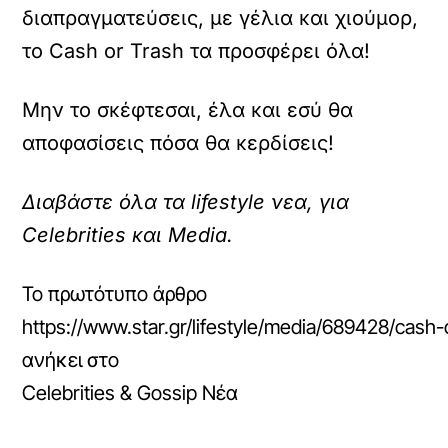
διαπραγματεύσεις, με γέλια και χιούμορ,
το Cash or Trash τα προσφέρει όλα!
Μην το σκέφτεσαι, έλα και εσύ θα
αποφασίσεις πόσα θα κερδίσεις!
Διαβάστε όλα τα lifestyle νεα, για
Celebrities και Media.
Το πρωτότυπο άρθρο
https://www.star.gr/lifestyle/media/689428/cash-o
ανήκει στο
Celebrities & Gossip Νέα