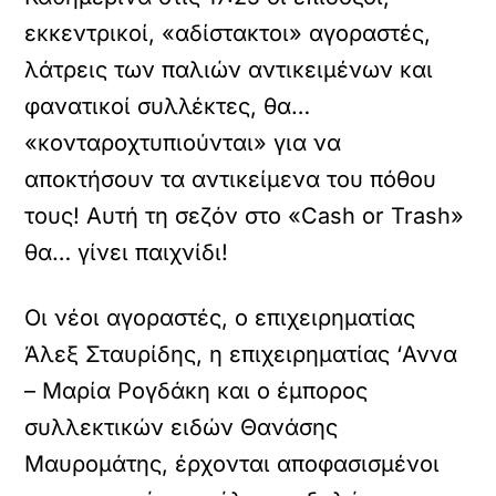
εκκεντρικοί, «αδίστακτοι» αγοραστές,
λάτρεις των παλιών αντικειμένων και
φανατικοί συλλέκτες, θα…
«κονταροχτυπιούνται» για να
αποκτήσουν τα αντικείμενα του πόθου
τους! Αυτή τη σεζόν στο «Cash or Trash»
θα… γίνει παιχνίδι!
Οι νέοι αγοραστές, ο επιχειρηματίας
Άλεξ Σταυρίδης, η επιχειρηματίας ‘Αννα
– Μαρία Ρογδάκη και ο έμπορος
συλλεκτικών ειδών Θανάσης
Μαυρομάτης, έρχονται αποφασισμένοι