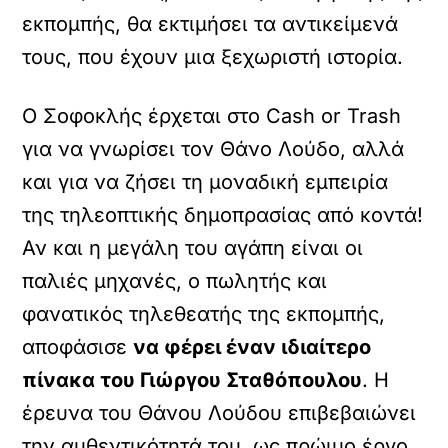
εκπομπής, θα εκτιμήσει τα αντικείμενά
τους, που έχουν μια ξεχωριστή ιστορία.
Ο Σοφοκλής έρχεται στο Cash or Trash
για να γνωρίσει τον Θάνο Λούδο, αλλά
και για να ζήσει τη μοναδική εμπειρία
της τηλεοπτικής δημοπρασίας από κοντά!
Αν και η μεγάλη του αγάπη είναι οι
παλιές μηχανές, ο πωλητής και
φανατικός τηλεθεατής της εκπομπής,
αποφάσισε
να φέρει έναν ιδιαίτερο
πίνακα του Γιώργου Σταθόπουλου
. Η
έρευνα του Θάνου Λούδου επιβεβαιώνει
την αυθεντικότητά του, ως πρώιμο έργο