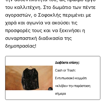
του καλλιτέχνη. Στο δωμάτιο των πέντε
αγοραστών, ο Σοφοκλής περιμένει με
χαρά και αγωνία να ακούσει τις
προσφορές τους και να ξεκινήσει η
συναρπαστική διαδικασία της
δημοπρασίας!
Διαβάστε επίσης:
Cash or Trash:
Εντυπωσιακό κομμάτι
«κλέβει» την παράσταση
σήμερα