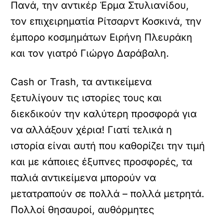
Πανά, την αντικέρ Έρμα Στυλιανίδου,
τον επιχειρηματία Ρίτσαρντ Κοσκινά, την
έμπορο κοσμημάτων Ειρήνη Πλευράκη
και τον γιατρό Γιώργο Δαράβαλη.
Cash or Trash, τα αντικείμενα
ξετυλίγουν τις ιστορίες τους και
διεκδικούν την καλύτερη προσφορά για
να αλλάξουν χέρια! Γιατί τελικά η
ιστορία είναι αυτή που καθορίζει την τιμή
και με κάποιες έξυπνες προσφορές, τα
παλιά αντικείμενα μπορούν να
μετατραπούν σε πολλά – πολλά μετρητά.
Πολλοί θησαυροί, αυθόρμητες