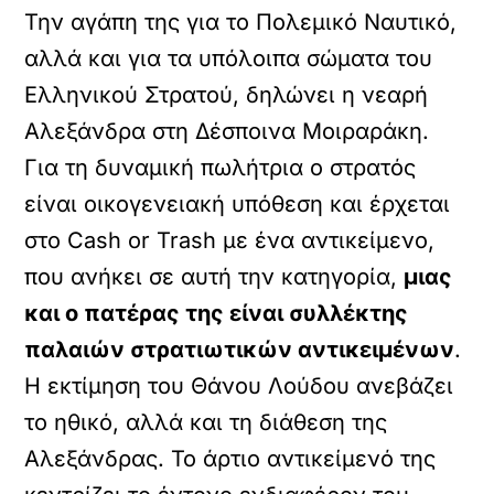
Την αγάπη της για το Πολεμικό Ναυτικό,
αλλά και για τα υπόλοιπα σώματα του
Ελληνικού Στρατού, δηλώνει η νεαρή
Αλεξάνδρα στη Δέσποινα Μοιραράκη.
Για τη δυναμική πωλήτρια ο στρατός
είναι οικογενειακή υπόθεση και έρχεται
στο Cash or Trash με ένα αντικείμενο,
που ανήκει σε αυτή την κατηγορία,
μιας
και ο πατέρας της είναι συλλέκτης
παλαιών στρατιωτικών αντικειμένων
.
Η εκτίμηση του Θάνου Λούδου ανεβάζει
το ηθικό, αλλά και τη διάθεση της
Αλεξάνδρας. Το άρτιο αντικείμενό της