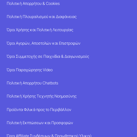
Πολιτική Απορρήτου & Cookies
Πολιτική Πλουραλισμού και Διαφάνειας
Όροι Χρήσης και Πολιτική Λειτουργίας
Όροι Αγορών, Αποστολών και Επιστροφών
Όροι Συμμετοχής σε Παιχνίδια & Διαγωνισμούς
Όροι Παραχώρησης Video
Πολιτική Απορρήτου Chatbots
Πολιτική Χρήσης Τεχνητής Νοημοσύνης
Προϊόντα Φιλικά προς το Περιβάλλον
Πολιτική Εκπτώσεων και Προσφορών
Όροι Affiliate Συνδέσμων & Προωθητικού Υλικού