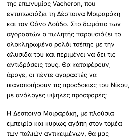
της επωνυμίας Vacheron, που
εντυπωσιάζει τη Δέσποινα Μοιραράκη
και τον Θάνο Λούδο. Στο δωμάτιο των
αγοραστών ο πωλητής παρουσιάζει το
ολοκληρωμένο ρολόι τσέπης με την
αλυσίδα του και περιμένει να δει τις
αντιδράσεις τους. Θα καταφέρουν,
άραγε, οι πέντε αγοραστές να
ικανοποιήσουν τις προσδοκίες του Νίκου,
με ανάλογες υψηλές προσφορές;
Η Δέσποινα Μοιραράκη, με πλούσια
εμπειρία και κυρίως αγάπη στον τομέα
των παλιών αντικειμένων, θα μας