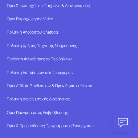
Όροι Συμμετοχής σε Παιχνίδια & Διαγωνισμούς
Όροι Παραχώρησης Video
Πολιτική Απορρήτου Chatbots
Πολιτική Χρήσης Τεχνητής Νοημοσύνης
Προϊόντα Φιλικά προς το Περιβάλλον
Πολιτική Εκπτώσεων και Προσφορών
Όροι Affiliate Συνδέσμων & Προωθητικού Υλικού
Πολιτική Διαφημιστικής Διαφάνειας
Όροι Προγράμματος Επιβράβευσης
Όροι & Προϋποθέσεις Προγράμματος Συνεργατών