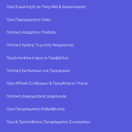
Όροι Συμμετοχής σε Παιχνίδια & Διαγωνισμούς
Όροι Παραχώρησης Video
Πολιτική Απορρήτου Chatbots
Πολιτική Χρήσης Τεχνητής Νοημοσύνης
Προϊόντα Φιλικά προς το Περιβάλλον
Πολιτική Εκπτώσεων και Προσφορών
Όροι Affiliate Συνδέσμων & Προωθητικού Υλικού
Πολιτική Διαφημιστικής Διαφάνειας
Όροι Προγράμματος Επιβράβευσης
Όροι & Προϋποθέσεις Προγράμματος Συνεργατών