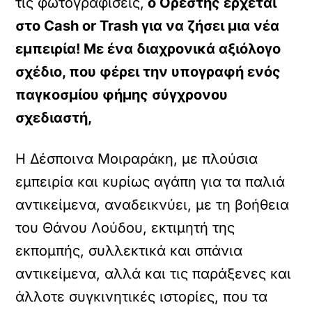
τις φωτογραφίσεις,
ο Ορέστης έρχεται
στο Cash or Trash για να ζήσει μια νέα
εμπειρία! Με ένα διαχρονικά αξιόλογο
σχέδιο, που φέρει την υπογραφή ενός
παγκοσμίου φήμης σύγχρονου
σχεδιαστή,
H Δέσποινα Μοιραράκη, με πλούσια
εμπειρία και κυρίως αγάπη για τα παλιά
αντικείμενα, αναδεικνύει, με τη βοήθεια
του Θάνου Λούδου, εκτιμητή της
εκπομπής, συλλεκτικά και σπάνια
αντικείμενα, αλλά και τις παράξενες και
άλλοτε συγκινητικές ιστορίες, που τα