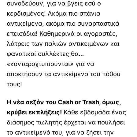
συνοδεύουν, για να βγεις εσύ ο
κερδισμένος! Ακόμα πιο σπάνια
αντικείμενα, ακόμα πιο συναρπαστικά
επεισόδια! Καθημερινά οι αγοραστές,
λάτρεις των παλιών αντικειμένων και
φανατικοί συλλέκτες θα…
«κονταροχτυπιούνται» για να
αποκτήσουν τα αντικείμενα του πόθου
τους!
H νέα σεζόν του Cash or Trash, όμως,
κρύβει εκπλήξεις!
Κάθε εβδομάδα ένας
διάσημος πωλητής έρχεται να πουλήσει
το αντικείμενό του, για να ζήσει την