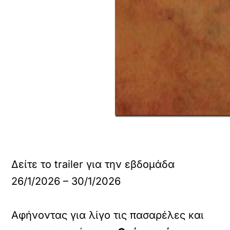
Δείτε το trailer για την εβδομάδα
26/1/2026 – 30/1/2026
Αφήνοντας για λίγο τις πασαρέλες και