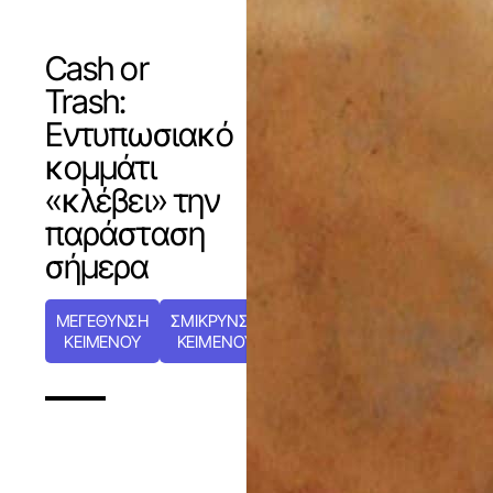
Cash or
Trash:
Εντυπωσιακό
κομμάτι
«κλέβει» την
παράσταση
σήμερα
ΜΕΓΕΘΥΝΣΗ
ΣΜΙΚΡΥΝΣΗ
ΚΕΙΜΕΝΟΥ
ΚΕΙΜΕΝΟΥ