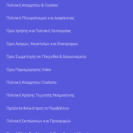
Πολιτική Απορρήτου & Cookies
Πολιτική Πλουραλισμού και Διαφάνειας
Όροι Χρήσης και Πολιτική Λειτουργίας
Όροι Αγορών, Αποστολών και Επιστροφών
Όροι Συμμετοχής σε Παιχνίδια & Διαγωνισμούς
Όροι Παραχώρησης Video
Πολιτική Απορρήτου Chatbots
Πολιτική Χρήσης Τεχνητής Νοημοσύνης
Προϊόντα Φιλικά προς το Περιβάλλον
Πολιτική Εκπτώσεων και Προσφορών