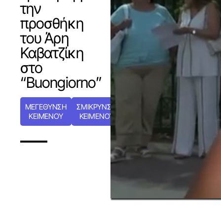
την
προσθήκη
του Άρη
Καβατζίκη
στο
“Buongiorno”
ΜΕΓΕΘΥΝΣΗ
ΣΜΙΚΡΥΝΣΗ
ΚΕΙΜΕΝΟΥ
ΚΕΙΜΕΝΟΥ