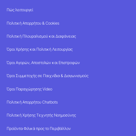
Πώς λειτουργεί
Πολιτική Απορρήτου & Cookies
Πολιτική Πλουραλισμού και Διαφάνειας
Όροι Χρήσης και Πολιτική Λειτουργίας
Όροι Αγορών, Αποστολών και Επιστροφών
Όροι Συμμετοχής σε Παιχνίδια & Διαγωνισμούς
Όροι Παραχώρησης Video
Πολιτική Απορρήτου Chatbots
Πολιτική Χρήσης Τεχνητής Νοημοσύνης
Προϊόντα Φιλικά προς το Περιβάλλον