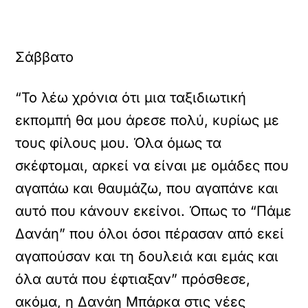
Σάββατο
“Το λέω χρόνια ότι μια ταξιδιωτική
εκπομπή θα μου άρεσε πολύ, κυρίως με
τους φίλους μου. Όλα όμως τα
σκέφτομαι, αρκεί να είναι με ομάδες που
αγαπάω και θαυμάζω, που αγαπάνε και
αυτό που κάνουν εκείνοι. Όπως το “Πάμε
Δανάη” που όλοι όσοι πέρασαν από εκεί
αγαπούσαν και τη δουλειά και εμάς και
όλα αυτά που έφτιαξαν” πρόσθεσε,
ακόμα, η Δανάη Μπάρκα στις νέες