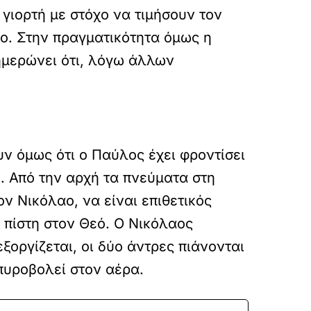
 γιορτή με στόχο να τιμήσουν τον
ο. Στην πραγματικότητα όμως η
νημερώνει ότι, λόγω άλλων
ν όμως ότι ο Παύλος έχει φροντίσει
. Από την αρχή τα πνεύματα στη
ον Νικόλαο, να είναι επιθετικός
ι πίστη στον Θεό. Ο Νικόλαος
ξοργίζεται, οι δύο άντρες πιάνονται
 πυροβολεί στον αέρα.