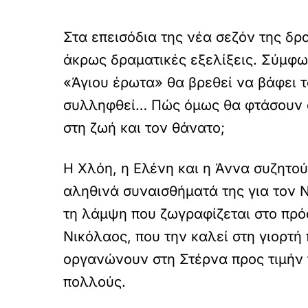
Στα επεισόδια της νέα σεζόν της δ
άκρως δραματικές εξελίξεις. Σύμφω
«Άγιου έρωτα» θα βρεθεί να βάφει τ
συλληφθεί… Πώς όμως θα φτάσουν ό
στη ζωή και τον θάνατο;
Η Χλόη, η Ελένη και η Άννα συζητού
αληθινά συναισθήματά της για τον Νι
τη λάμψη που ζωγραφίζεται στο πρό
Νικόλαος, που την καλεί στη γιορτ
οργανώνουν στη Στέρνα προς τιμήν τ
πολλούς.