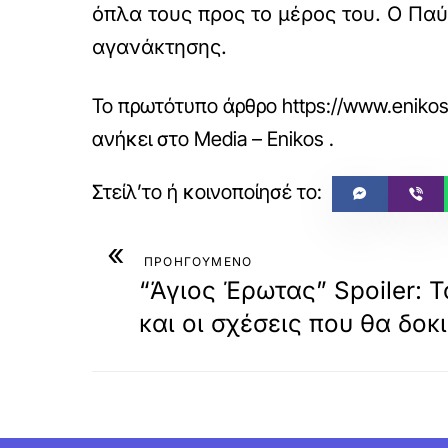
όπλα τους προς το μέρος του. Ο Παύ
αγανάκτησης.
Το πρωτότυπο άρθρο
https://www.enikos
ανήκει στο
Media – Enikos
.
«
ΠΡΟΗΓΟΥΜΕΝΟ
“Άγιος Έρωτας” Spoiler: 
και οι σχέσεις που θα δοκ