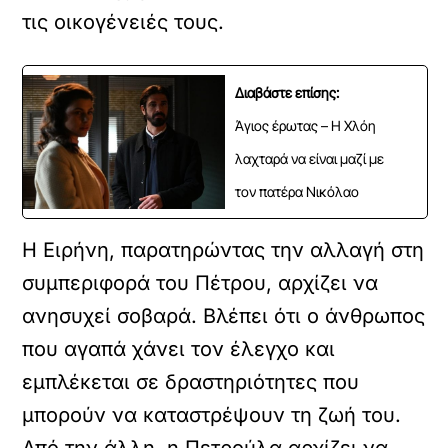
τις οικογένειές τους.
Διαβάστε επίσης:
Άγιος έρωτας – Η Χλόη
λαχταρά να είναι μαζί με
τον πατέρα Νικόλαο
Η Ειρήνη, παρατηρώντας την αλλαγή στη
συμπεριφορά του Πέτρου, αρχίζει να
ανησυχεί σοβαρά. Βλέπει ότι ο άνθρωπος
που αγαπά χάνει τον έλεγχο και
εμπλέκεται σε δραστηριότητες που
μπορούν να καταστρέψουν τη ζωή του.