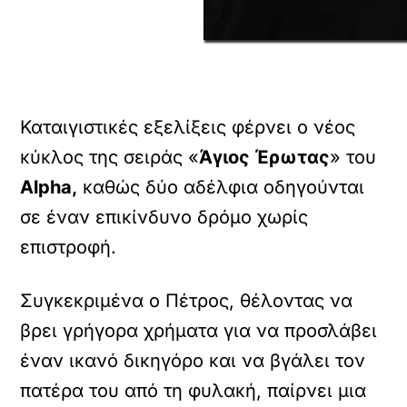
Καταιγιστικές εξελίξεις φέρνει ο νέος
κύκλος της σειράς «
Άγιος Έρωτας
» του
Alpha,
καθώς δύο αδέλφια οδηγούνται
σε έναν επικίνδυνο δρόμο χωρίς
επιστροφή.
Συγκεκριμένα ο Πέτρος, θέλοντας να
βρει γρήγορα χρήματα για να προσλάβει
έναν ικανό δικηγόρο και να βγάλει τον
πατέρα του από τη φυλακή, παίρνει μια