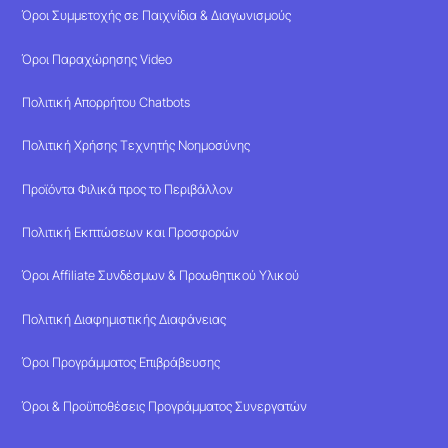
Όροι Συμμετοχής σε Παιχνίδια & Διαγωνισμούς
Όροι Παραχώρησης Video
Πολιτική Απορρήτου Chatbots
Πολιτική Χρήσης Τεχνητής Νοημοσύνης
Προϊόντα Φιλικά προς το Περιβάλλον
Πολιτική Εκπτώσεων και Προσφορών
Όροι Affiliate Συνδέσμων & Προωθητικού Υλικού
Πολιτική Διαφημιστικής Διαφάνειας
Όροι Προγράμματος Επιβράβευσης
Όροι & Προϋποθέσεις Προγράμματος Συνεργατών