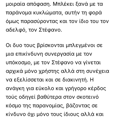
μοιραία απόφαση. Μπλέκει ξανά με τα
παράνομα κυκλώματα, αυτήν τη φορά
όμως παρασύροντας και τον ίδιο του τον
αδελφό, τον Στέφανο.
Οι δυο τους βρίσκονται μπλεγμένοι σε
μια επικίνδυνη συνεργασία με τον
υπόκοσμο, με τον Στέφανο να γίνεται
αρχικά μόνο χρήστης αλλά στη συνέχεια
να εξελίσσεται και σε διακινητή. Η
ανάγκη για εύκολο και γρήγορο κέρδος
τούς οδηγεί βαθύτερα στον σκοτεινό
κόσμο της παρανομίας, βάζοντας σε
κίνδυνο όχι μόνο τους ίδιους αλλά και