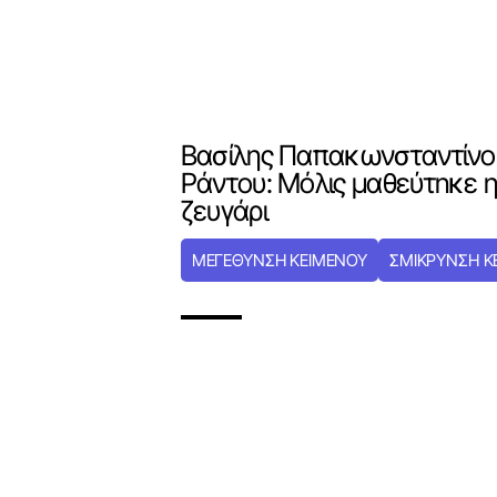
Βασίλης Παπακωνσταντίνο
Ράντου: Μόλις μαθεύτnκε η 
ζευγάρι
ΜΕΓΕΘΥΝΣΗ ΚΕΙΜΕΝΟΥ
ΣΜΙΚΡΥΝΣΗ Κ