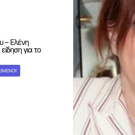
υ – Ελένη
είδηση για το
ΕΙΜΕΝΟΥ