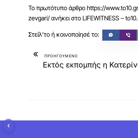
Το πρωτότυπο άρθρο
https://www.to10.gr
zevgari/
ανήκει στο
LIFEWITNESS – to10.
«
ΠΡΟΗΓΟΥΜΕΝΟ
Εκτός εκπομπής η Κατερίν
‹