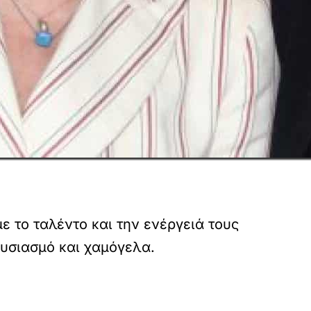
 το ταλέντο και την ενέργειά τους
ουσιασμό και χαμόγελα.