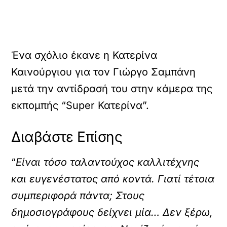
Ένα σχόλιο έκανε η Κατερίνα
Καινούργιου για τον Γιώργο Σαμπάνη
μετά την αντίδρασή του στην κάμερα της
εκπομπής “Super Κατερίνα”.
Διαβάστε Επίσης
“
Είναι τόσο ταλαντούχος καλλιτέχνης
και ευγενέστατος από κοντά. Γιατί τέτοια
συμπεριφορά πάντα; Στους
δημοσιογράφους δείχνει μία… Δεν ξέρω,