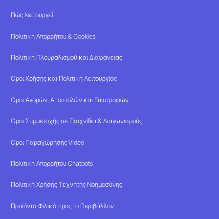
Πώς λειτουργεί
Πολιτική Απορρήτου & Cookies
Πολιτική Πλουραλισμού και Διαφάνειας
Όροι Χρήσης και Πολιτική Λειτουργίας
Όροι Αγορών, Αποστολών και Επιστροφών
Όροι Συμμετοχής σε Παιχνίδια & Διαγωνισμούς
Όροι Παραχώρησης Video
Πολιτική Απορρήτου Chatbots
Πολιτική Χρήσης Τεχνητής Νοημοσύνης
Προϊόντα Φιλικά προς το Περιβάλλον