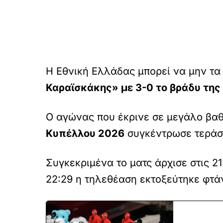
Η Εθνική Ελλάδας μπορεί να μην τα
Καραϊσκάκης» με 3-0 το βράδυ της
Ο αγώνας που έκρινε σε μεγάλο βαθμ
Κυπέλλου 2026
συγκέντρωσε τεράσ
Συγκεκριμένα το ματς άρχισε στις 2
22:29 η τηλεθέαση εκτοξεύτηκε φτά