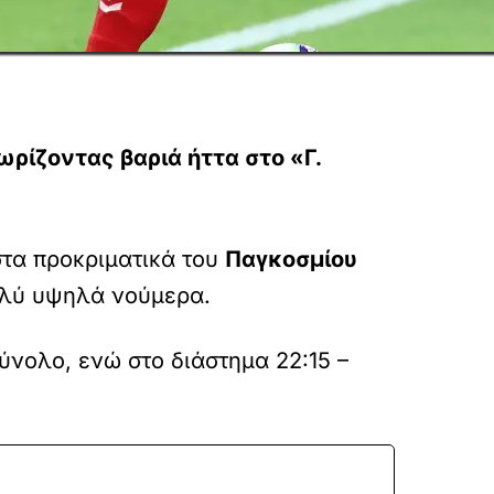
ωρίζοντας βαριά ήττα στο «Γ.
στα προκριματικά του
Παγκοσμίου
λύ υψηλά νούμερα.
ύνολο, ενώ στο διάστημα 22:15 –