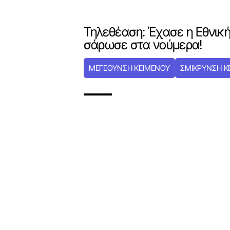
Τηλεθέαση: Έχασε η Εθνικ
σάρωσε στα νούμερα!
ΜΕΓΕΘΥΝΣΗ ΚΕΙΜΕΝΟΥ
ΣΜΙΚΡΥΝΣΗ Κ