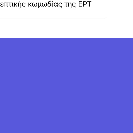
επτικής κωμωδίας της ΕΡΤ