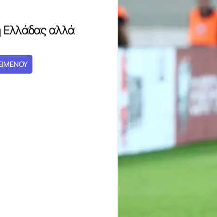
ή Ελλάδας αλλά
ΕΙΜΕΝΟΥ