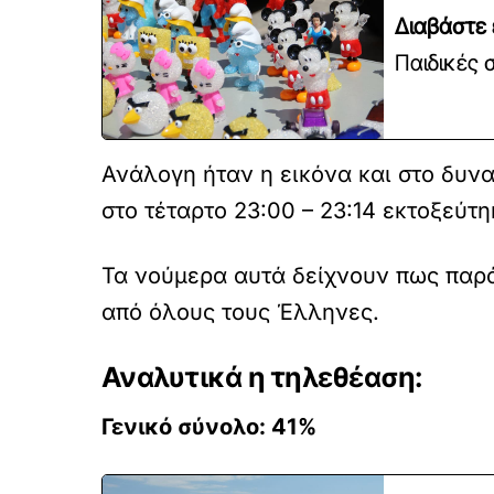
Διαβάστε 
Παιδικές 
Ανάλογη ήταν η εικόνα και στο δυνα
στο τέταρτο 23:00 – 23:14 εκτοξεύτ
Τα νούμερα αυτά δείχνουν πως παρά
από όλους τους Έλληνες.
Αναλυτικά η τηλεθέαση:
Γενικό σύνολο: 41%