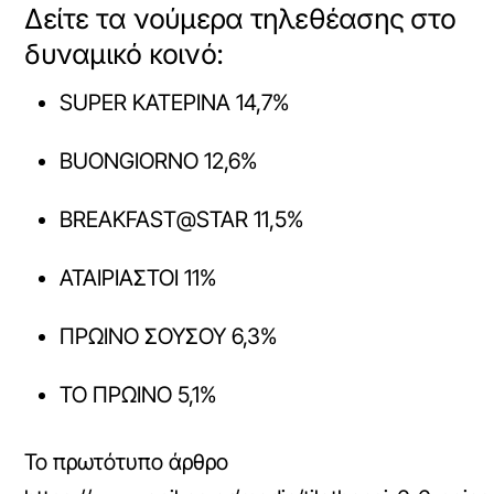
Δείτε τα νούμερα τηλεθέασης στο
δυναμικό κοινό:
SUPER ΚΑΤΕΡΙΝΑ 14,7%
BUONGIORNO 12,6%
BREAKFAST@STAR 11,5%
ΑΤΑΙΡΙΑΣΤΟΙ 11%
ΠΡΩΙΝΟ ΣΟΥΣΟΥ 6,3%
ΤΟ ΠΡΩΙΝΟ 5,1%
Το πρωτότυπο άρθρο