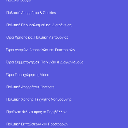
Πώς λειτουργεί
Πολιτική Απορρήτου & Cookies
Πολιτική Πλουραλισμού και Διαφάνειας
Όροι Χρήσης και Πολιτική Λειτουργίας
Όροι Αγορών, Αποστολών και Επιστροφών
Όροι Συμμετοχής σε Παιχνίδια & Διαγωνισμούς
Όροι Παραχώρησης Video
Πολιτική Απορρήτου Chatbots
Πολιτική Χρήσης Τεχνητής Νοημοσύνης
Προϊόντα Φιλικά προς το Περιβάλλον
Πολιτική Εκπτώσεων και Προσφορών