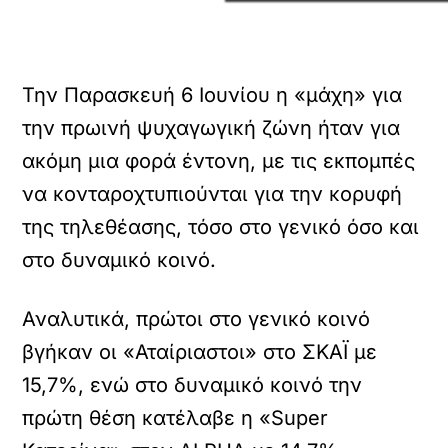
Την Παρασκευή 6 Ιουνίου η «μάχη» για
την πρωινή ψυχαγωγική ζώνη ήταν για
ακόμη μια φορά έντονη, με τις εκπομπές
να κονταροχτυπιούνται για την κορυφή
της τηλεθέασης, τόσο στο γενικό όσο και
στο δυναμικό κοινό.
Αναλυτικά, πρώτοι στο γενικό κοινό
βγήκαν οι «Αταίριαστοι» στο ΣΚΑΪ με
15,7%, ενώ στο δυναμικό κοινό την
πρώτη θέση κατέλαβε η «Super