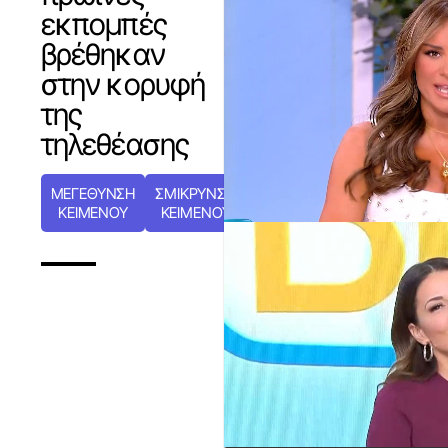
εκπομπές
βρέθηκαν
στην κορυφή
της
τηλεθέασης
ΜΕΓΕΘΥΝΣΗ
ΣΜΙΚΡΥΝΣΗ
ΚΕΙΜΕΝΟΥ
ΚΕΙΜΕΝΟΥ