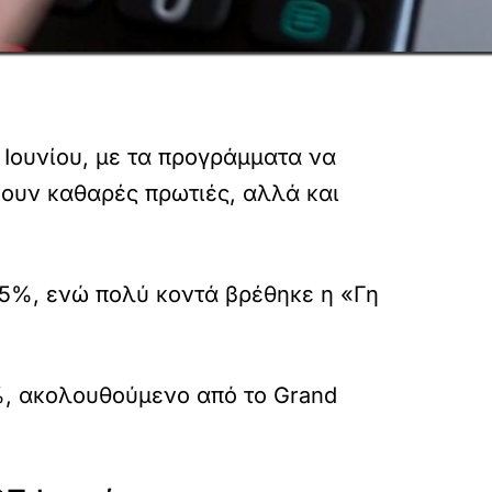
Ιουνίου, με τα προγράμματα να
νουν καθαρές πρωτιές, αλλά και
8,5%, ενώ πολύ κοντά βρέθηκε η «Γη
6%, ακολουθούμενο από το Grand