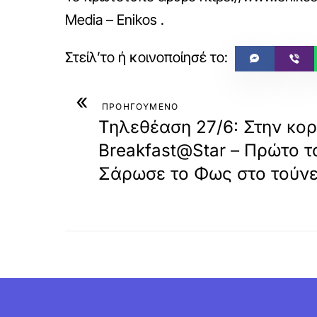
Media – Enikos
.
«
ΠΡΟΗΓΟΥΜΕΝΟ
Τηλεθέαση 27/6: Στην κο
Breakfast@Star – Πρώτο το
Σάρωσε το Φως στο τούνε