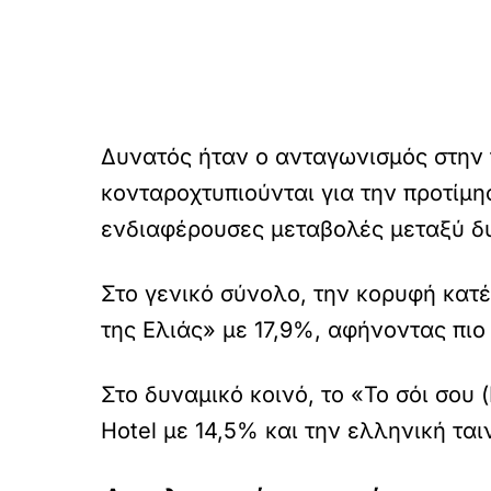
Δυνατός ήταν ο ανταγωνισμός στην 
κονταροχτυπιούνται για την προτίμη
ενδιαφέρουσες μεταβολές μεταξύ δυ
Στο γενικό σύνολο, την κορυφή κατέ
της Ελιάς» με 17,9%, αφήνοντας πιο 
Στο δυναμικό κοινό, το «Το σόι σου
Hotel με 14,5% και την ελληνική ται