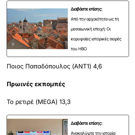
Διαβάστε επίσης:
Από την αρχαιότητα ως τη
μεσαιωνική εποχή: Οι
κορυφαίες ιστορικές σειρές
του HBO
Ποιος Παπαδόπουλος (ANT1) 4,6
Πρωινές εκπομπές
Το ρετιρέ (MEGA) 13,3
Διαβάστε επίσης:
Ανακαλύψτε την ιστορία