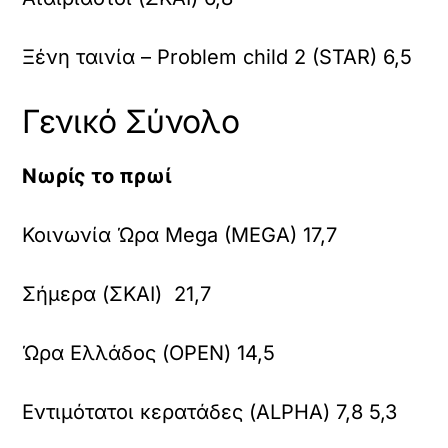
Ξένη ταινία – Problem child 2 (STAR) 6,5
Γενικό Σύνολο
Νωρίς το πρωί
Κοινωνία Ώρα Mega (MEGA) 17,7
Σήμερα (ΣΚΑΙ) 21,7
Ώρα Ελλάδος (OPEN) 14,5
Εντιμότατοι κερατάδες (ALPHA) 7,8 5,3