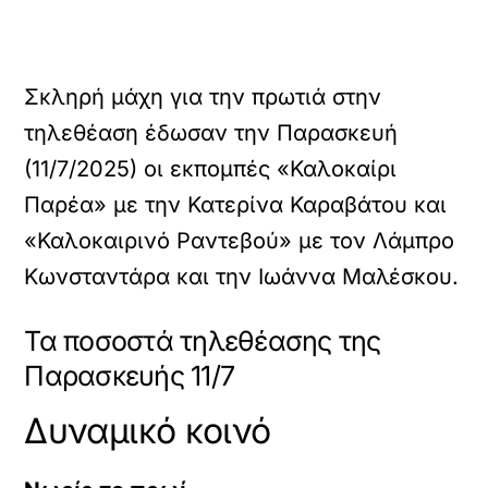
Σκληρή μάχη για την πρωτιά στην
τηλεθέαση έδωσαν την Παρασκευή
(11/7/2025) οι εκπομπές «Καλοκαίρι
Παρέα» με την Κατερίνα Καραβάτου και
«Καλοκαιρινό Ραντεβού» με τον Λάμπρο
Κωνσταντάρα και την Ιωάννα Μαλέσκου.
Τα ποσοστά τηλεθέασης της
Παρασκευής 11/7
Δυναμικό κοινό