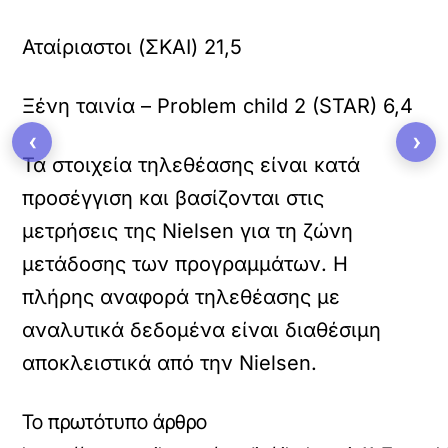
Αταίριαστοι (ΣΚΑΙ) 21,5
Ξένη ταινία – Problem child 2 (STAR) 6,4
‹
›
Τα στοιχεία τηλεθέασης είναι κατά
προσέγγιση και βασίζονται στις
μετρήσεις της Nielsen για τη ζώνη
μετάδοσης των προγραμμάτων. Η
πλήρης αναφορά τηλεθέασης με
αναλυτικά δεδομένα είναι διαθέσιμη
αποκλειστικά από την Nielsen.
Το πρωτότυπο άρθρο