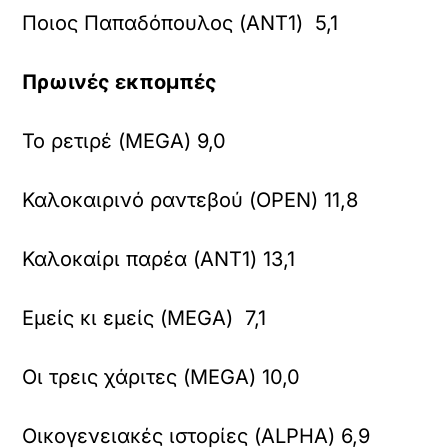
Ποιος Παπαδόπουλος (ANT1) 5,1
Πρωινές εκπομπές
Το ρετιρέ (MEGA) 9,0
Καλοκαιρινό ραντεβού (OPEN) 11,8
Καλοκαίρι παρέα (ANT1) 13,1
Εμείς κι εμείς (MEGA) 7,1
Οι τρεις χάριτες (MEGA) 10,0
Οικογενειακές ιστορίες (ALPHA) 6,9