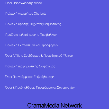
Όροι Παραχώρησης Video
Πολιτική Απορρήτου Chatbots
Πολιτική Χρήσης Τεχνητής Νοημοσύνης
Προϊόντα Φιλικά προς το Περιβάλλον
Πολιτική Εκπτώσεων και Προσφορών
Όροι Affiliate Συνδέσμων & Προωθητικού Υλικού
Πολιτική Διαφημιστικής Διαφάνειας
Όροι Προγράμματος Επιβράβευσης
Όροι & Προϋποθέσεις Προγράμματος Συνεργατών
OramaMedia Network