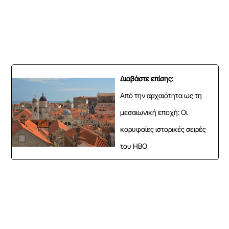
Διαβάστε επίσης:
Από την αρχαιότητα ως τη
μεσαιωνική εποχή: Οι
κορυφαίες ιστορικές σειρές
του HBO