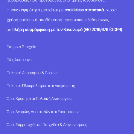
Η επισκεψιμότητα μετριέται με
cookieless στατιστικά
, χωρίς
χρήση cookies ή αποθήκευση προσωπικών δεδομένων,
σε
πλήρη συμμόρφωση με τον Κανονισμό (ΕΕ) 2016/679 (GDPR)
.
Εταιρικά Στοιχεία
Πώς λειτουργεί
Πολιτική Απορρήτου & Cookies
Πολιτική Πλουραλισμού και Διαφάνειας
Όροι Χρήσης και Πολιτική Λειτουργίας
Όροι Αγορών, Αποστολών και Επιστροφών
Όροι Συμμετοχής σε Παιχνίδια & Διαγωνισμούς