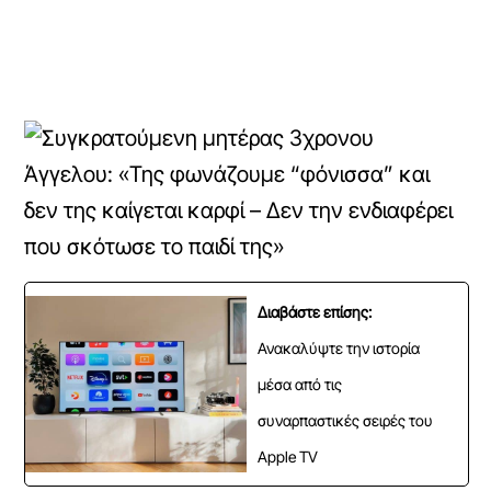
Διαβάστε επίσης:
Ανακαλύψτε την ιστορία
μέσα από τις
συναρπαστικές σειρές του
Apple TV