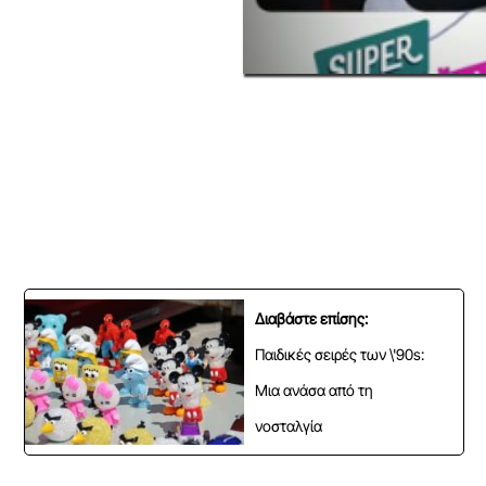
Διαβάστε επίσης:
Παιδικές σειρές των \'90s:
Μια ανάσα από τη
νοσταλγία