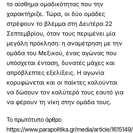
το αίσθημα ομαδικότητας που την
χαρακτήριζε.
Τώρα, οι δύο ομάδες
στρέφουν το βλέμμα στη Δευτέρα 22
Σεπτεμβρίου, όταν τους περιμένει μία
μεγάλη πρόκληση: η αναμέτρηση με την
ομάδα του Μεξικού, ένας αγώνας που
υπόσχεται ένταση, δυνατές μάχες και
απρόβλεπτες εξελίξεις. Η αγωνία
κορυφώνεται και οι παίκτες καλούνται
να δώσουν τον καλύτερό τους εαυτό για
να φέρουν τη νίκη στην ομάδα τους.
Το πρωτότυπο άρθρο
https://www.parapolitika.gr/media/article/161514