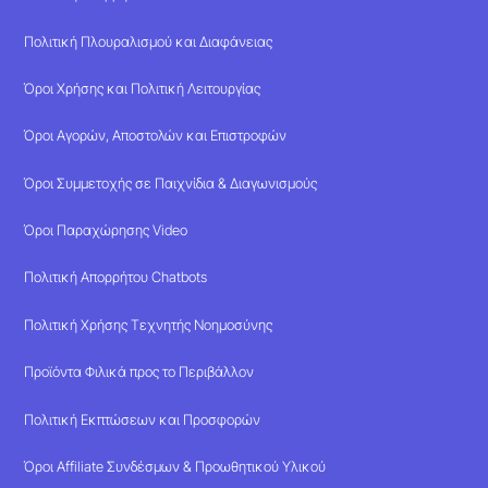
Πολιτική Πλουραλισμού και Διαφάνειας
Όροι Χρήσης και Πολιτική Λειτουργίας
Όροι Αγορών, Αποστολών και Επιστροφών
Όροι Συμμετοχής σε Παιχνίδια & Διαγωνισμούς
Όροι Παραχώρησης Video
Πολιτική Απορρήτου Chatbots
Πολιτική Χρήσης Τεχνητής Νοημοσύνης
Προϊόντα Φιλικά προς το Περιβάλλον
Πολιτική Εκπτώσεων και Προσφορών
Όροι Affiliate Συνδέσμων & Προωθητικού Υλικού