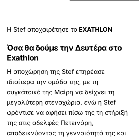
Η Stef αποχαιρέτησε το
EXATHLON
Όσα θα δούμε την Δευτέρα στο
Exathlon
Η αποχώρηση της Stef επηρέασε
ιδιαίτερα την ομάδα της, με τη
συγκάτοικό της Μαίρη να δείχνει τη
μεγαλύτερη στεναχώρια, ενώ η Stef
φρόντισε να αφήσει πίσω της τη στήριξή
της στις αδελφές Πετεινάρη,
αποδεικνύοντας τη γενναιότητά της και