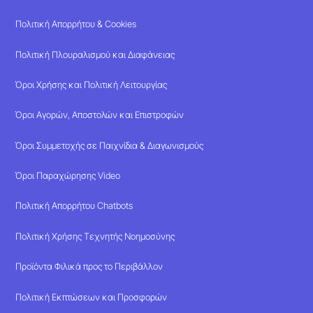
Πολιτική Απορρήτου & Cookies
Πολιτική Πλουραλισμού και Διαφάνειας
Όροι Χρήσης και Πολιτική Λειτουργίας
Όροι Αγορών, Αποστολών και Επιστροφών
Όροι Συμμετοχής σε Παιχνίδια & Διαγωνισμούς
Όροι Παραχώρησης Video
Πολιτική Απορρήτου Chatbots
Πολιτική Χρήσης Τεχνητής Νοημοσύνης
Προϊόντα Φιλικά προς το Περιβάλλον
Πολιτική Εκπτώσεων και Προσφορών