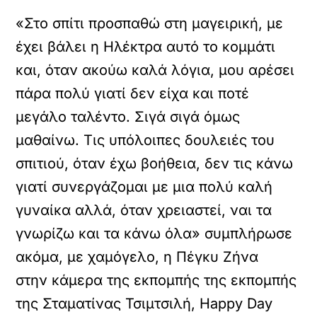
«Στο σπίτι προσπαθώ στη μαγειρική, με
έχει βάλει η Ηλέκτρα αυτό το κομμάτι
και, όταν ακούω καλά λόγια, μου αρέσει
πάρα πολύ γιατί δεν είχα και ποτέ
μεγάλο ταλέντο. Σιγά σιγά όμως
μαθαίνω. Τις υπόλοιπες δουλειές του
σπιτιού, όταν έχω βοήθεια, δεν τις κάνω
γιατί συνεργάζομαι με μια πολύ καλή
γυναίκα αλλά, όταν χρειαστεί, ναι τα
γνωρίζω και τα κάνω όλα» συμπλήρωσε
ακόμα, με χαμόγελο, η Πέγκυ Ζήνα
στην κάμερα της εκπομπής της εκπομπής
της Σταματίνας Τσιμτσιλή, Happy Day