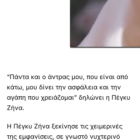
“Πάντα και ο άντρας μου, που είναι από
κάτω, μου δίνει την ασφάλεια και την
αγάπη που χρειάζομαι” δηλώνει η Πέγκυ
Ζήνα.
Η Πέγκυ Ζήνα ξεκίνησε τις χειμερινές
της εμφανίσεις, σε γνωστό νυχτερινό