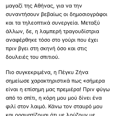
μαγαζί της Αθήνας, για να την
συναντήσουν βεβαίως οι δημοσιογράφοι
και τα τηλεοπτικά συνεργεία. Μεταξύ
άλλων, δε, η λαμπερή τραγουδίστρια
αναφέρθηκε τόσο στο γούρι που έχει
πριν βγει στη σκηνή όσο και στις
δουλειές του σπιτιού.
Πιο συγκεκριμένα, η Πέγκυ Ζήνα
σημείωσε χαρακτηριστικά πως «σήμερα
είναι η επίσημη μας πρεμιέρα! Πριν φύγω
από το σπίτι, η κόρη μου μού δίνει ένα
φιλί στον λαιμό. Κάνω τον σταυρό μου
και οραματίζομαι ότι με λούζουν με