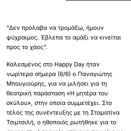
“Δεν πρόλαβα να τρομάξω, ήμουν
ψύχραιμος. Έβλεπα το αμάξι να κινείται
προς το χάος”.
Καλεσμένος στο Happy Day ήταν
νωρίτερα σήμερα (6/6) ο Παναγιώτης
Μπουγιούρης, για να μιλήσει για τη
θεατρική παράσταση «Η μητέρα του
σκύλου», στην οποία συμμετέχει. Στο
τέλος της συνέντευξης με τη Σταματίνα
Τσιμτσιλή, ο ηθοποιός ρωτήθηκε για το