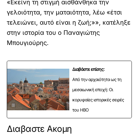
«Εκείνη τη στιγμή αισθάνθηκα την
γελοιότητα, την ματαιότητα, λέω «έτσι
τελειώνει, αυτό είναι η ζωή;»», κατέληξε
στην ιστορία του ο Παναγιώτης
Μπουγιούρης.
Διαβάστε επίσης:
Από την αρχαιότητα ως τη
μεσαιωνική εποχή: Οι
κορυφαίες ιστορικές σειρές
του HBO
Διαβαστε Ακομη