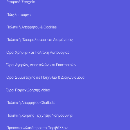
Εταιρικά Στοιχεία
Πώς λειτουργεί
Πολιτική Απορρήτου & Cookies
Πολιτική Πλουραλισμού και Διαφάνειας
Όροι Χρήσης και Πολιτική Λειτουργίας
Όροι Αγορών, Αποστολών και Επιστροφών
Όροι Συμμετοχής σε Παιχνίδια & Διαγωνισμούς
Όροι Παραχώρησης Video
Πολιτική Απορρήτου Chatbots
Πολιτική Χρήσης Τεχνητής Νοημοσύνης
Προϊόντα Φιλικά προς το Περιβάλλον