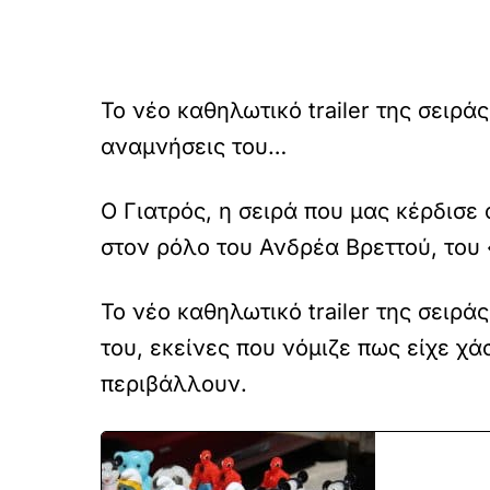
Το νέο καθηλωτικό trailer της σειρ
αναμνήσεις του…
Ο Γιατρός, η σειρά που μας κέρδισε
στον ρόλο του Ανδρέα Βρεττού, του 
Το νέο καθηλωτικό trailer της σειρ
του, εκείνες που νόμιζε πως είχε χ
περιβάλλουν.