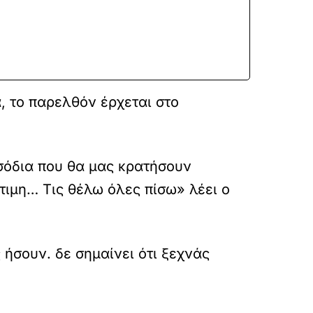
, το παρελθόν έρχεται στο
ισόδια που θα μας κρατήσουν
τιμη… Τις θέλω όλες πίσω» λέει ο
ήσουν. δε σημαίνει ότι ξεχνάς