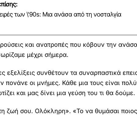
πίσης:
ειρές των \'90s: Μια ανάσα από τη νοσταλγία
ρούσεις και ανατροπές που κόβουν την ανάσα
νωρίζαμε μέχρι σήμερα.
ες εξελίξεις συνθέτουν τα συναρπαστικά επε
 πονάνε οι μνήμες. Κάθε μια τους είναι πολύ
τίζει και μας δίνει μια γεύση του τι θα δούμε.
η ζωή σου. Ολόκληρη». «Το να θυμάσαι ποιος 