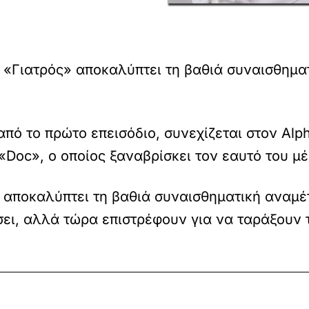
άς «Γιατρός» αποκαλύπτει τη βαθιά συναισθημα
 από το πρώτο επεισόδιο, συνεχίζεται στον A
«Doc», ο οποίος ξαναβρίσκει τον εαυτό του μέ
άς αποκαλύπτει τη βαθιά συναισθηματική αναμ
άσει, αλλά τώρα επιστρέφουν για να ταράξουν 