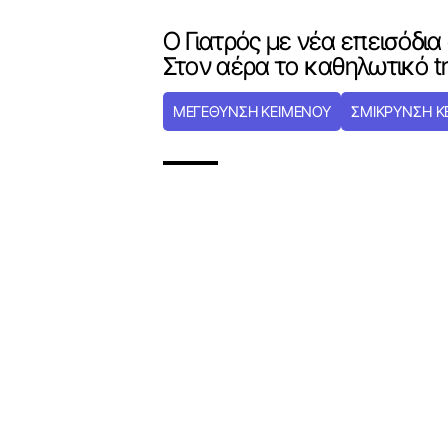
Ο Γιατρός με νέα επεισόδια
Στον αέρα το καθηλωτικό trai
ΜΕΓΕΘΥΝΣΗ ΚΕΙΜΕΝΟΥ
ΣΜΙΚΡΥΝΣΗ Κ