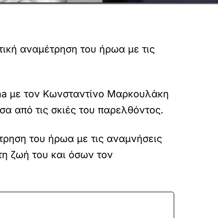
τική αναμέτρηση του ήρωα με τις
lpha με τον Κωνσταντίνο Μαρκουλάκη
σα από τις σκιές του παρελθόντος.
έτρηση του ήρωα με τις αναμνήσεις
τη ζωή του και όσων τον