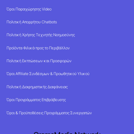
Όροι Παραχώρησης Video
Πολιτική Απορρήτου Chatbots
Πολιτική Χρήσης Τεχνητής Νοημοσύνης
Προϊόντα Φιλικά προς το Περιβάλλον
Πολιτική Εκπτώσεων και Προσφορών
Όροι Affiliate Συνδέσμων & Προωθητικού Υλικού
Πολιτική Διαφημιστικής Διαφάνειας
Όροι Προγράμματος Επιβράβευσης
Όροι & Προϋποθέσεις Προγράμματος Συνεργατών