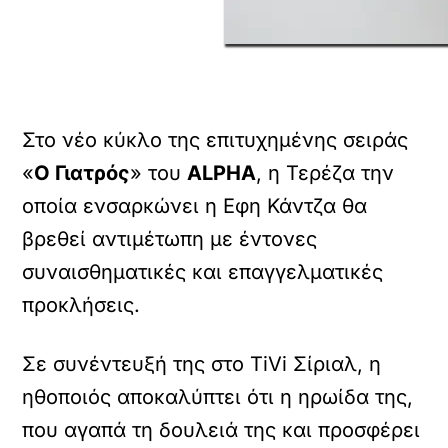
Στο νέο κύκλο της επιτυχημένης σειράς
«
Ο Γιατρός
» του
ALPHA
, η Τερέζα την
οποία ενσαρκώνει η Εφη Κάντζα θα
βρεθεί αντιμέτωπη με έντονες
συναισθηματικές και επαγγελματικές
προκλήσεις.
Σε συνέντευξή της στο TiVi Σίριαλ, η
ηθοποιός αποκαλύπτει ότι η ηρωίδα της,
που αγαπά τη δουλειά της και προσφέρει