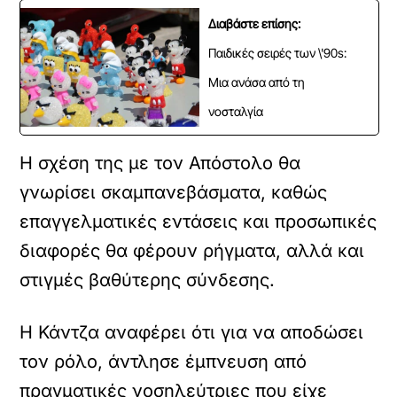
Διαβάστε επίσης:
Παιδικές σειρές των \'90s:
Μια ανάσα από τη
νοσταλγία
Η σχέση της με τον Απόστολο θα
γνωρίσει σκαμπανεβάσματα, καθώς
επαγγελματικές εντάσεις και προσωπικές
διαφορές θα φέρουν ρήγματα, αλλά και
στιγμές βαθύτερης σύνδεσης.
Η Κάντζα αναφέρει ότι για να αποδώσει
τον ρόλο, άντλησε έμπνευση από
πραγματικές νοσηλεύτριες που είχε