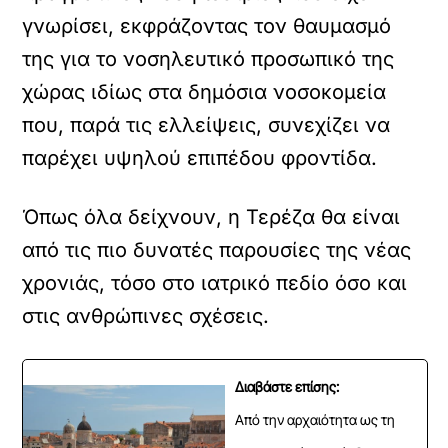
γνωρίσει, εκφράζοντας τον θαυμασμό
της για το νοσηλευτικό προσωπικό της
χώρας ιδίως στα δημόσια νοσοκομεία
που, παρά τις ελλείψεις, συνεχίζει να
παρέχει υψηλού επιπέδου φροντίδα.
Όπως όλα δείχνουν, η Τερέζα θα είναι
από τις πιο δυνατές παρουσίες της νέας
χρονιάς, τόσο στο ιατρικό πεδίο όσο και
στις ανθρώπινες σχέσεις.
Διαβάστε επίσης:
Από την αρχαιότητα ως τη