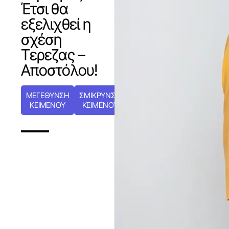
Έτσι θα
εξελιχθεί η
σχέση
Τερεζας –
Αποστόλου!
ΜΕΓΕΘΥΝΣΗ
ΣΜΙΚΡΥΝΣΗ
ΚΕΙΜΕΝΟΥ
ΚΕΙΜΕΝΟΥ