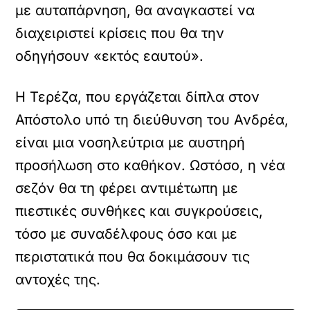
με αυταπάρνηση, θα αναγκαστεί να
διαχειριστεί κρίσεις που θα την
οδηγήσουν «εκτός εαυτού».
Η Τερέζα, που εργάζεται δίπλα στον
Απόστολο υπό τη διεύθυνση του Ανδρέα,
είναι μια νοσηλεύτρια με αυστηρή
προσήλωση στο καθήκον. Ωστόσο, η νέα
σεζόν θα τη φέρει αντιμέτωπη με
πιεστικές συνθήκες και συγκρούσεις,
τόσο με συναδέλφους όσο και με
περιστατικά που θα δοκιμάσουν τις
αντοχές της.