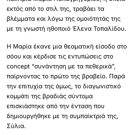
εκτός από το στιλ της, τραβάει τα
βλέμματα και λόγω της ομοιότητάς της
με τη γνωστή ηθοποιό Έλενα Τοπαλίδου.
Η Μαρία έκανε μια θεαματική είσοδο στο
σόου και κέρδισε τις εντυπώσεις στο
concept “συνάντηση με τα πεθερικά”,
παίρνοντας το πρώτο της βραβείο. Παρά
την επιτυχία της όμως, το διαγωνιστικό
κομμάτι της βραδιάς σύντομα
επισκιάστηκε από την ένταση που
δημιουργήθηκε με τη συμπαίκτριά της,
Σύλια.