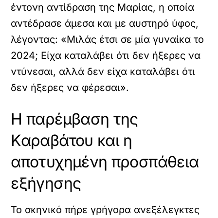
έντονη αντίδραση της Μαρίας, η οποία
αντέδρασε άμεσα και με αυστηρό ύφος,
λέγοντας: «Μιλάς έτσι σε μία γυναίκα το
2024; Είχα καταλάβει ότι δεν ήξερες να
ντύνεσαι, αλλά δεν είχα καταλάβει ότι
δεν ήξερες να φέρεσαι».
Η παρέμβαση της
Καραβάτου και η
αποτυχημένη προσπάθεια
εξήγησης
Το σκηνικό πήρε γρήγορα ανεξέλεγκτες