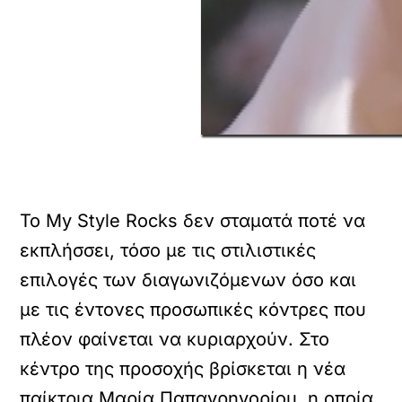
Το My Style Rocks δεν σταματά ποτέ να
εκπλήσσει, τόσο με τις στιλιστικές
επιλογές των διαγωνιζόμενων όσο και
με τις έντονες προσωπικές κόντρες που
πλέον φαίνεται να κυριαρχούν. Στο
κέντρο της προσοχής βρίσκεται η νέα
παίκτρια Μαρία Παπαγρηγορίου, η οποία