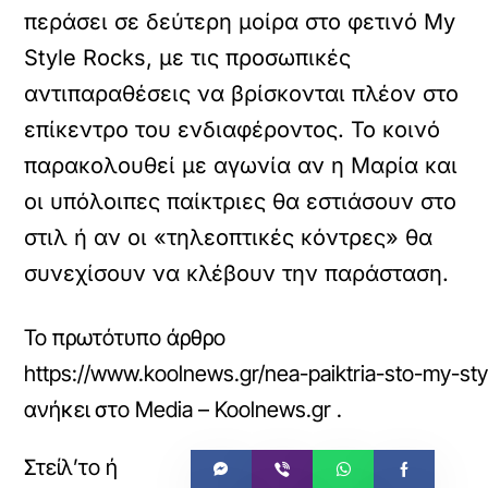
περάσει σε δεύτερη μοίρα στο φετινό My
Style Rocks, με τις προσωπικές
αντιπαραθέσεις να βρίσκονται πλέον στο
επίκεντρο του ενδιαφέροντος. Το κοινό
παρακολουθεί με αγωνία αν η Μαρία και
οι υπόλοιπες παίκτριες θα εστιάσουν στο
στιλ ή αν οι «τηλεοπτικές κόντρες» θα
συνεχίσουν να κλέβουν την παράσταση.
Το πρωτότυπο άρθρο
https://www.koolnews.gr/nea-paiktria-sto-my-sty
ανήκει στο
Media – Koolnews.gr
.