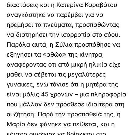
διαστάσεις και η Κατερίνα Καραβάτου
αναγκάστηκε να παρέμβει για να
ηρεμήσει τα πνεύματα, προσπαθώντας
να διατηρήσει την ισορροπία στο σόου.
Παρόλα αυτά, η Σύλια προσπάθησε να
εξηγήσει τα «αθώα» της κίνητρα,
αναφέροντας ότι από μικρή ηλικία είχε
μάθει να σέβεται τις μεγαλύτερες
γυναίκες, ενώ τόνισε ότι η μητέρα της
είναι μόλις 45 χρονών – μια πληροφορία
που μάλλον δεν πρόσθεσε ιδιαίτερα στη
συζήτηση. Παρά την προσπάθειά της, η
Μαρία δεν φάνηκε να πείθεται, και η
κόντρα συνέχισε να βρίσκεται στο