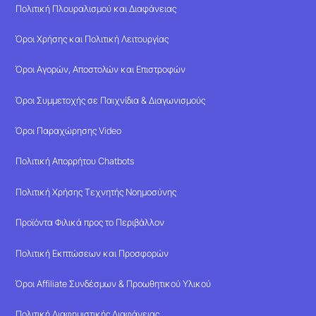
Πολιτική Πλουραλισμού και Διαφάνειας
Όροι Χρήσης και Πολιτική Λειτουργίας
Όροι Αγορών, Αποστολών και Επιστροφών
Όροι Συμμετοχής σε Παιχνίδια & Διαγωνισμούς
Όροι Παραχώρησης Video
Πολιτική Απορρήτου Chatbots
Πολιτική Χρήσης Τεχνητής Νοημοσύνης
Προϊόντα Φιλικά προς το Περιβάλλον
Πολιτική Εκπτώσεων και Προσφορών
Όροι Affiliate Συνδέσμων & Προωθητικού Υλικού
Πολιτική Διαφημιστικής Διαφάνειας