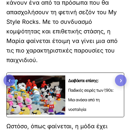
κάνουν ένα από τα πρόσωπα που θα
απασχολήσουν τη φετινή σεζόν του My
Style Rocks. Με το συνδυασμό
κομψότητας και επιθετικής στάσης, η
Μαρία φαίνεται έτοιμη να γίνει μια από
τις πιο χαρακτηριστικές παρουσίες του
παιχνιδιού.
‹
›
Διαβάστε επίσης:
Παιδικές σειρές των \'90s:
Μια ανάσα από τη
νοσταλγία
Ωστόσο, όπως φαίνεται, η μόδα έχει