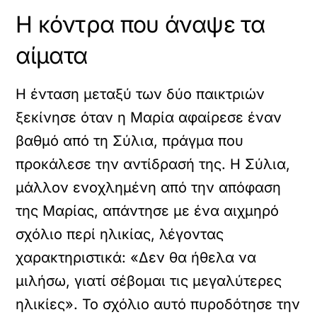
Η κόντρα που άναψε τα
αίματα
Η ένταση μεταξύ των δύο παικτριών
ξεκίνησε όταν η Μαρία αφαίρεσε έναν
βαθμό από τη Σύλια, πράγμα που
προκάλεσε την αντίδρασή της. Η Σύλια,
μάλλον ενοχλημένη από την απόφαση
της Μαρίας, απάντησε με ένα αιχμηρό
σχόλιο περί ηλικίας, λέγοντας
χαρακτηριστικά: «Δεν θα ήθελα να
μιλήσω, γιατί σέβομαι τις μεγαλύτερες
ηλικίες». Το σχόλιο αυτό πυροδότησε την