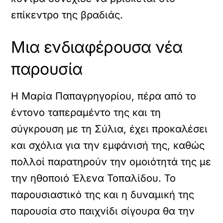
επίκεντρο της βραδιάς.
Μια ενδιαφέρουσα νέα
παρουσία
Η Μαρία Παπαγρηγορίου, πέρα από το
έντονο ταπεραμέντο της και τη
σύγκρουση με τη Σύλια, έχει προκαλέσει
και σχόλια για την εμφάνισή της, καθώς
πολλοί παρατηρούν την ομοιότητά της με
την ηθοποιό Έλενα Τοπαλίδου. Το
παρουσιαστικό της και η δυναμική της
παρουσία στο παιχνίδι σίγουρα θα την