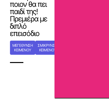
ποιον θα πει
παιδί της!
Πρεμιέρα με
διπλό
επεισόδιο
ΜΕΓΕΘΥΝΣΗ
ΣΜΙΚΡΥΝΣΗ
ΚΕΙΜΕΝΟΥ
ΚΕΙΜΕΝΟΥ