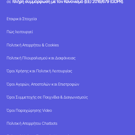
σε
πλήρη συμμόρφωση με τον Κανονισμό (ΕΕ) 2016/679 (GDPR)
.
Εταιρικά Στοιχεία
Πώς λειτουργεί
Πολιτική Απορρήτου & Cookies
Πολιτική Πλουραλισμού και Διαφάνειας
Όροι Χρήσης και Πολιτική Λειτουργίας
Όροι Αγορών, Αποστολών και Επιστροφών
Όροι Συμμετοχής σε Παιχνίδια & Διαγωνισμούς
Όροι Παραχώρησης Video
Πολιτική Απορρήτου Chatbots