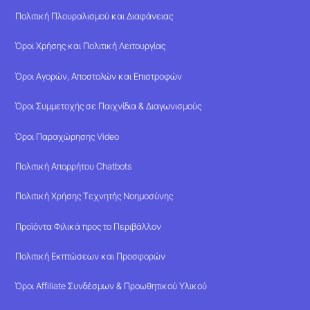
Πολιτική Πλουραλισμού και Διαφάνειας
Όροι Χρήσης και Πολιτική Λειτουργίας
Όροι Αγορών, Αποστολών και Επιστροφών
Όροι Συμμετοχής σε Παιχνίδια & Διαγωνισμούς
Όροι Παραχώρησης Video
Πολιτική Απορρήτου Chatbots
Πολιτική Χρήσης Τεχνητής Νοημοσύνης
Προϊόντα Φιλικά προς το Περιβάλλον
Πολιτική Εκπτώσεων και Προσφορών
Όροι Affiliate Συνδέσμων & Προωθητικού Υλικού