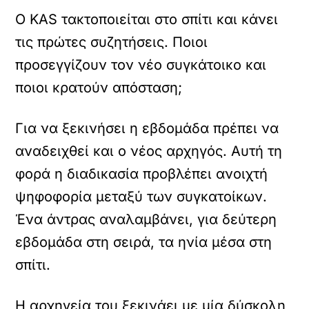
Ο KAS τακτοποιείται στο σπίτι και κάνει
τις πρώτες συζητήσεις. Ποιοι
προσεγγίζουν τον νέο συγκάτοικο και
ποιοι κρατούν απόσταση;
Για να ξεκινήσει η εβδομάδα πρέπει να
αναδειχθεί και ο νέος αρχηγός. Αυτή τη
φορά η διαδικασία προβλέπει ανοιχτή
ψηφοφορία μεταξύ των συγκατοίκων.
Ένα άντρας αναλαμβάνει, για δεύτερη
εβδομάδα στη σειρά, τα ηνία μέσα στη
σπίτι.
Η αρχηγεία του ξεκινάει με μία δύσκολη