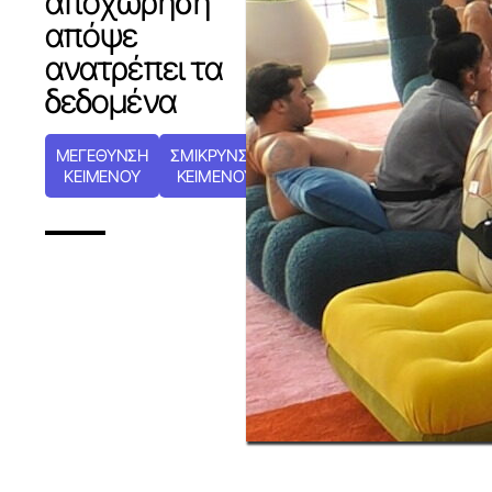
αποχώρηση
απόψε
ανατρέπει τα
δεδομένα
ΜΕΓΕΘΥΝΣΗ
ΣΜΙΚΡΥΝΣΗ
ΚΕΙΜΕΝΟΥ
ΚΕΙΜΕΝΟΥ