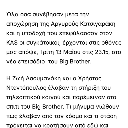
Όλα όσα συνέβησαν μετά την
αποχώρηση της Αργυρούς Κατσιγαράκη
και η υποδοχή που επεφύλασσαν στον
ΚAS οι συγκάτοικοι, έρχονται στις οθόνες
μας απόψε, Τρίτη 13 Μαΐου στις 23.15, στο
νέο επεισόδιο του Big Brother.
Η Ζωή Ασουμανάκη και ο Χρήστος
Ντεντόπουλος έλαβαν τη στήριξη του
τηλεοπτικού κοινού και παρέμειναν στο
σπίτι του Big Brother. Τι μήνυμα νιώθουν
πως έλαβαν από τον κόσμο και τι στάση
πρόκειται να κρατήσουν από εδώ και