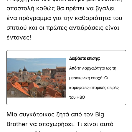
αποστολή καθώς θα πρέπει να βγάλει
ένα πρόγραμμα για την καθαριότητα του
σπιτιού και οι πρώτες αντιδράσεις είναι
έντονες!
Διαβάστε επίσης:
Από την αρχαιότητα ως τη
μεσαιωνική εποχή: Οι
κορυφαίες ιστορικές σειρές
του HBO
Μία συγκάτοικος ζητά από τον Big
Brother να αποχωρήσει. Τι είναι αυτό