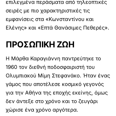
επιλεγμένα περάσματα από τηλεοπτικές
σειρές με πιο χαρακτηριστικές τις
εμφανίσεις στα «Κωνσταντίνου και
Ελένης» και «Επτά Θανάσιμες Πεθερές».
ΠΡΟΣΩΠΙΚΗ ΖΩΗ
Η Μάρθα Καραγιάννη παντρεύτηκε το
1960 τον διεθνή ποδοσφαιριστή του
Ολυμπιακού Μίμη Στεφανάκο. Ήταν ένας
γάμος που αποτέλεσε κοσμικό γεγονός
για την Αθήνα της εποχής εκείνης, όμως
δεν άντεξε στο χρόνο και το ζευγάρι
χώρισε ένα χρόνο αργότερα.