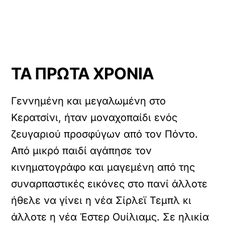
ΤΑ ΠΡΩΤΑ ΧΡΟΝΙΑ
Γεννημένη και μεγαλωμένη στο
Κερατσίνι, ήταν μοναχοπαίδι ενός
ζευγαριού προσφύγων από τον Πόντο.
Από μικρό παιδί αγάπησε τον
κινηματογράφο και μαγεμένη από της
συναρπαστικές εικόνες στο πανί άλλοτε
ήθελε να γίνει η νέα Σίρλεϊ Τεμπλ κι
άλλοτε η νέα Έστερ Ουίλιαμς. Σε ηλικία