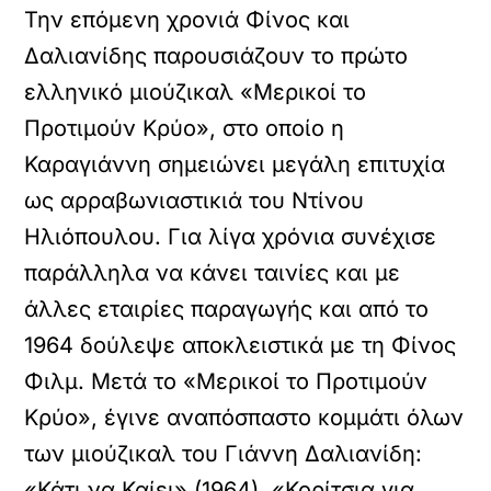
Την επόμενη χρονιά Φίνος και
Δαλιανίδης παρουσιάζουν το πρώτο
ελληνικό μιούζικαλ «Μερικοί το
Προτιμούν Κρύο», στο οποίο η
Καραγιάννη σημειώνει μεγάλη επιτυχία
ως αρραβωνιαστικιά του Ντίνου
Ηλιόπουλου. Για λίγα χρόνια συνέχισε
παράλληλα να κάνει ταινίες και με
άλλες εταιρίες παραγωγής και από το
1964 δούλεψε αποκλειστικά με τη Φίνος
Φιλμ. Μετά το «Μερικοί το Προτιμούν
Κρύο», έγινε αναπόσπαστο κομμάτι όλων
των μιούζικαλ του Γιάννη Δαλιανίδη:
«Κάτι να Καίει» (1964), «Κορίτσια για