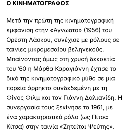
Ο ΚΙΝΗΜΑΤΟΓΡΑΦΟΣ
Μετά την πρώτη της κινηματογραφική
εμφάνιση στην «Άγνωστο» (1956) του
Ορέστη Λάσκου, συνέχισε με ρόλους σε
ταινίες μικρομεσαίου βεληνεκούς.
Μπαίνοντας όμως στη χρυσή δεκαετία
του ’60 η Μάρθα Καραγιάννη έχτισε το
δικό της κινηματογραφικό μύθο σε μια
πορεία άρρηκτα συνδεδεμένη με τη
Φίνος Φιλμ και τον Γιάννη Δαλιανίδη. Η
συνεργασία τους ξεκίνησε το 1961, με
ένα χαρακτηριστικό ρόλο (ως Πίτσα
Κίτσα) στην ταινία «Ζητείται Ψεύτης».