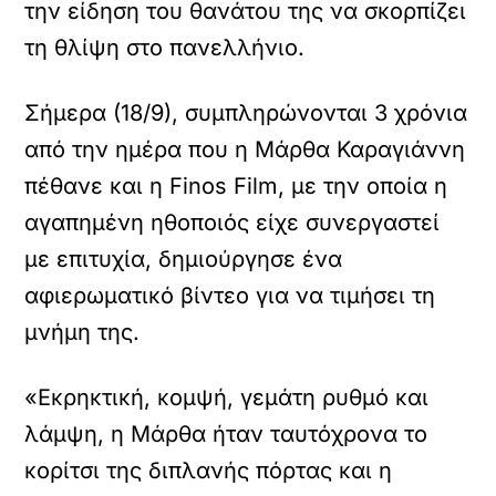
την είδηση του θανάτου της να σκορπίζει
τη θλίψη στο πανελλήνιο.
Σήμερα (18/9), συμπληρώνονται 3 χρόνια
από την ημέρα που η Μάρθα Καραγιάννη
πέθανε και η Finos Film, με την οποία η
αγαπημένη ηθοποιός είχε συνεργαστεί
με επιτυχία, δημιούργησε ένα
αφιερωματικό βίντεο για να τιμήσει τη
μνήμη της.
«Εκρηκτική, κομψή, γεμάτη ρυθμό και
λάμψη, η Μάρθα ήταν ταυτόχρονα το
κορίτσι της διπλανής πόρτας και η