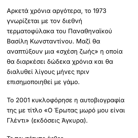
Αρκετά χρόνια αργότερα, το 1973
γνωρίζεται με τον διεθνή
τερματοφύλακα του Παναθηναϊκού
Βασίλη Κωνσταντίνου. Μαζί θα
αναπτύξουν μια «σχέση ζωής» η οποία
θα διαρκέσει δώδεκα χρόνια και θα
διαλυθεί λίγους μήνες πριν
επισημοποιηθεί με γάμο.
Το 2001 κυκλοφόρησε η αυτοβιογραφία
της με τίτλο «Ο Έρωτας μωρό μου είναι
Γλέντι» (εκδόσεις Άγκυρα).