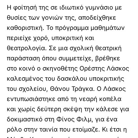
Η φοίτησή της σε ιδιωτικό γυμνάσιο με
θυσίες των γονιών της, αποδείχθηκε
καθοριστική. Το πρόγραμμα μαθημάτων
περιείχε χορό, υποκριτική και
θεατρολογία. Σε μια σχολική θεατρική
παράσταση όπου συμμετείχε, βρέθηκε
στο κοινό ο σκηνοθέτης Ορέστης Λάσκος
καλεσμένος του δασκάλου υποκριτικής
του σχολείου, Θάνου Τράγκα. Ο Λάσκος
εντυπωσιάστηκε από τη νεαρή κοπέλα
και χωρίς δεύτερη σκέψη την κάλεσε για
δοκιμαστικό στη Φίνος Φιλμ, για ένα
ρόλο στην ταινία που ετοίμαζε. Κι έτσι η