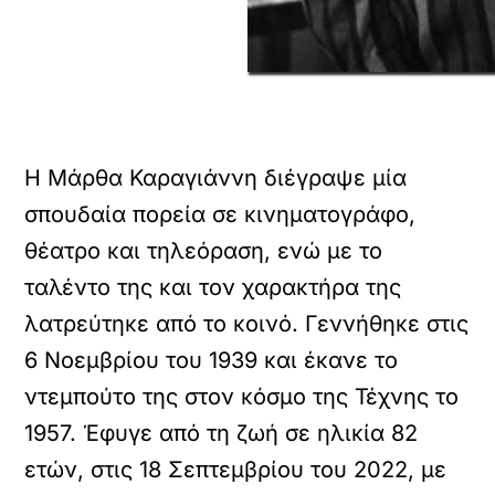
Η Μάρθα Καραγιάννη διέγραψε μία
σπουδαία πορεία σε κινηματογράφο,
θέατρο και τηλεόραση, ενώ με το
ταλέντο της και τον χαρακτήρα της
λατρεύτηκε από το κοινό. Γεννήθηκε στις
6 Νοεμβρίου του 1939 και έκανε το
ντεμπούτο της στον κόσμο της Τέχνης το
1957. Έφυγε από τη ζωή σε ηλικία 82
ετών, στις 18 Σεπτεμβρίου του 2022, με