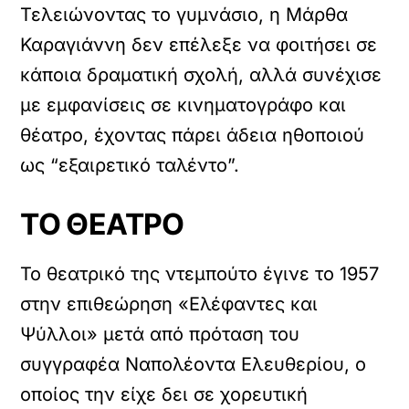
Τελειώνοντας το γυμνάσιο, η Μάρθα
Καραγιάννη δεν επέλεξε να φοιτήσει σε
κάποια δραματική σχολή, αλλά συνέχισε
με εμφανίσεις σε κινηματογράφο και
θέατρο, έχοντας πάρει άδεια ηθοποιού
ως “εξαιρετικό ταλέντο”.
ΤΟ ΘΕΑΤΡΟ
Το θεατρικό της ντεμπούτο έγινε το 1957
στην επιθεώρηση «Ελέφαντες και
Ψύλλοι» μετά από πρόταση του
συγγραφέα Ναπολέοντα Ελευθερίου, ο
οποίος την είχε δει σε χορευτική