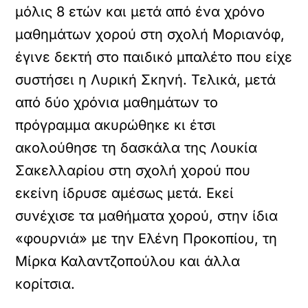
μόλις 8 ετών και μετά από ένα χρόνο
μαθημάτων χορού στη σχολή Μοριανόφ,
έγινε δεκτή στο παιδικό μπαλέτο που είχε
συστήσει η Λυρική Σκηνή. Τελικά, μετά
από δύο χρόνια μαθημάτων το
πρόγραμμα ακυρώθηκε κι έτσι
ακολούθησε τη δασκάλα της Λουκία
Σακελλαρίου στη σχολή χορού που
εκείνη ίδρυσε αμέσως μετά. Εκεί
συνέχισε τα μαθήματα χορού, στην ίδια
«φουρνιά» με την Ελένη Προκοπίου, τη
Μίρκα Καλαντζοπούλου και άλλα
κορίτσια.