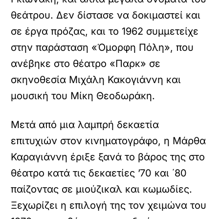
θεάτρου. Δεν δίστασε να δοκιμαστεί και
σε έργα πρόζας, και το 1962 συμμετείχε
στην παράσταση «Όμορφη Πόλη», που
ανέβηκε στο θέατρο «Παρκ» σε
σκηνοθεσία Μιχάλη Κακογιάννη και
μουσική του Μίκη Θεοδωράκη.
Μετά από μια λαμπρή δεκαετία
επιτυχιών στον κινηματογράφο, η Μάρθα
Καραγιάννη έριξε ξανά το βάρος της στο
θέατρο κατά τις δεκαετίες ’70 και ΄80
παίζοντας σε μιούζικαλ και κωμωδίες.
Ξεχωρίζει η επιλογή της τον χειμώνα του