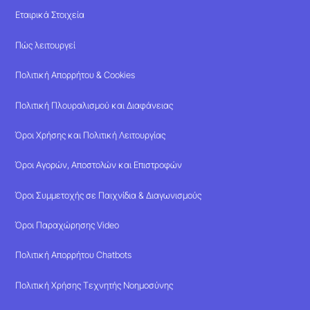
Εταιρικά Στοιχεία
Πώς λειτουργεί
Πολιτική Απορρήτου & Cookies
Πολιτική Πλουραλισμού και Διαφάνειας
Όροι Χρήσης και Πολιτική Λειτουργίας
Όροι Αγορών, Αποστολών και Επιστροφών
Όροι Συμμετοχής σε Παιχνίδια & Διαγωνισμούς
Όροι Παραχώρησης Video
Πολιτική Απορρήτου Chatbots
Πολιτική Χρήσης Τεχνητής Νοημοσύνης