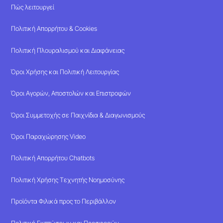
Πώς λειτουργεί
Πολιτική Απορρήτου & Cookies
Πολιτική Πλουραλισμού και Διαφάνειας
Όροι Χρήσης και Πολιτική Λειτουργίας
Όροι Αγορών, Αποστολών και Επιστροφών
Όροι Συμμετοχής σε Παιχνίδια & Διαγωνισμούς
Όροι Παραχώρησης Video
Πολιτική Απορρήτου Chatbots
Πολιτική Χρήσης Τεχνητής Νοημοσύνης
Προϊόντα Φιλικά προς το Περιβάλλον
Πολιτική Εκπτώσεων και Προσφορών