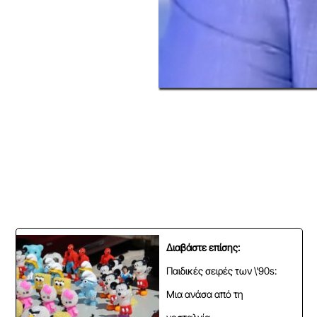
Διαβάστε επίσης:
Παιδικές σειρές των \'90s:
Μια ανάσα από τη