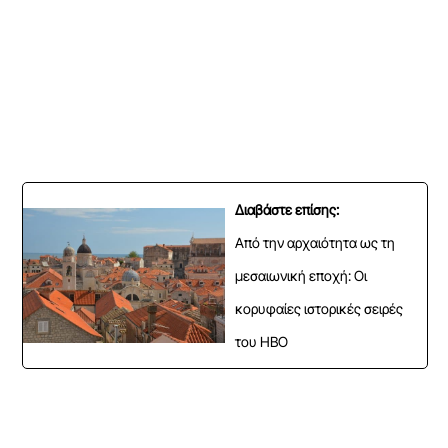
Διαβάστε επίσης:
Από την αρχαιότητα ως τη
μεσαιωνική εποχή: Οι
κορυφαίες ιστορικές σειρές
του HBO