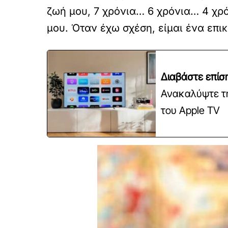
ζωή μου, 7 χρόνια… 6 χρόνια… 4 χρό
μου. Όταν έχω σχέση, είμαι ένα επι
Διαβάστε επίσ
Ανακαλύψτε τη
του Apple TV