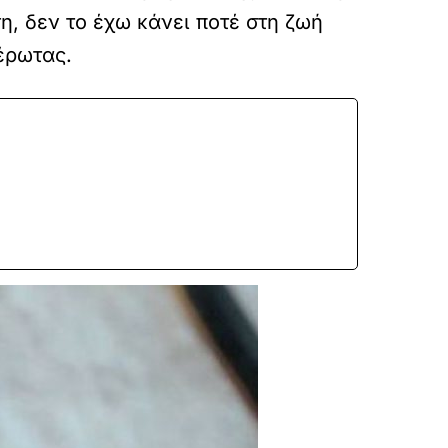
, δεν το έχω κάνει ποτέ στη ζωή
 έρωτας.