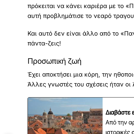
πρόκειται να κάνει καριέρα με το «
αυτή προβλημάτισε το νεαρό τραγου
Και αυτό δεν είναι άλλο από το «Πα
πάντα-ζεις!
Προσωπική ζωή
Έχει αποκτήσει μια κόρη, την ηθοπο
Άλλες γνωστές του σχέσεις ήταν οι 
Διαβάστε ε
Από την α
ιστορικές 