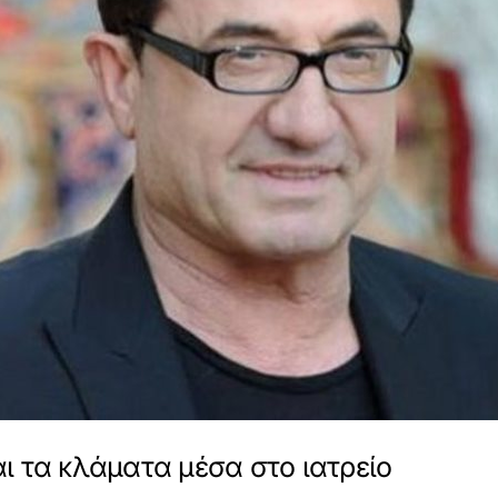
ι τα κλάματα μέσα στο ιατρείο