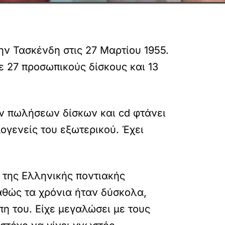
ν Τασκένδη στις 27 Μαρτίου 1955.
ε 27 προσωπικούς δίσκους και 13
των πωλήσεων δίσκων και cd φτάνει
ογενείς του εξωτερικού. Έχει
 της Ελληνικής ποντιακής
αθώς τα χρόνια ήταν δύσκολα,
η του. Είχε μεγαλώσει με τους