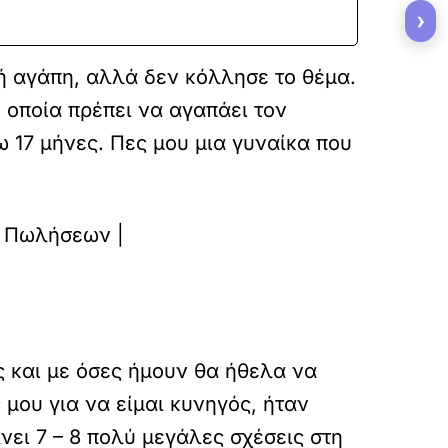
›
ή αγάπη, αλλά δεν κόλλησε το θέμα.
η οποία πρέπει να αγαπάει τον
ω 17 μήνες. Πες μου μια γυναίκα που
 και με όσες ήμουν θα ήθελα να
μου για να είμαι κυνηγός, ήταν
νει 7 – 8 πολύ μεγάλες σχέσεις στη