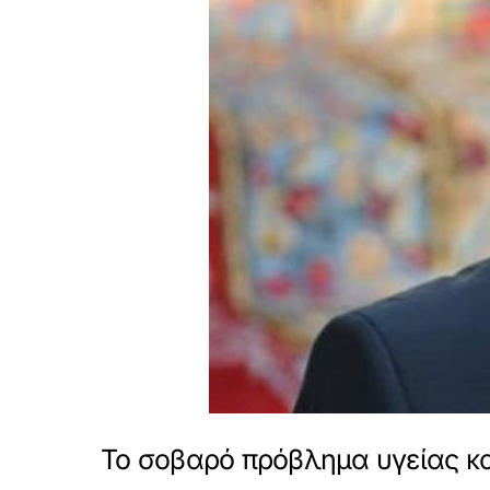
Το σοβαρό πρόβλημα υγείας κα