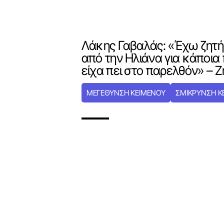
Λάκης Γαβαλάς: «Έχω ζητή
από την Ηλιάνα για κάποια
είχα πει στο παρελθόν» – 
ΜΕΓΕΘΥΝΣΗ ΚΕΙΜΕΝΟΥ
ΣΜΙΚΡΥΝΣΗ Κ