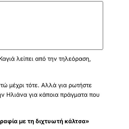
 Καγιά λείπει από την τηλεόραση,
τώ μέχρι τότε. Αλλά για ρωτήστε
την Ηλιάνα για κάποια πράγματα που
γραφία με τη διχτυωτή κάλτσα»