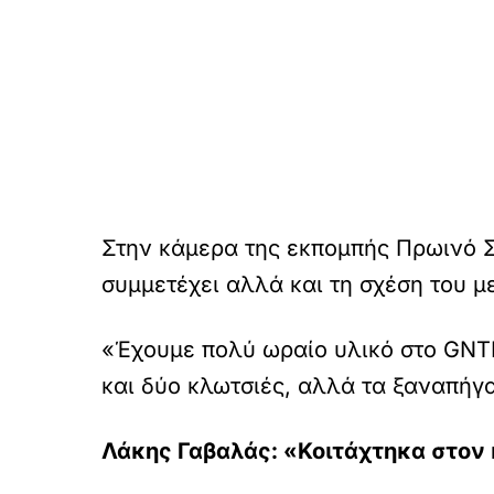
Στην κάμερα της εκπομπής Πρωινό 
συμμετέχει αλλά και τη σχέση του 
«Έχουμε πολύ ωραίο υλικό στο GNTM,
και δύο κλωτσιές, αλλά τα ξαναπήγα
Λάκης Γαβαλάς: «Κοιτάχτηκα στον κ