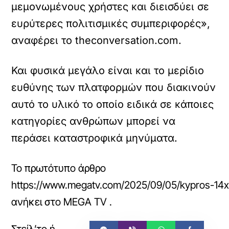
μεμονωμένους χρήστες και διεισδύει σε
ευρύτερες πολιτισμικές συμπεριφορές»,
αναφέρει το theconversation.com.
Και φυσικά μεγάλο είναι και το μερίδιο
ευθύνης των πλατφορμών που διακινούν
αυτό το υλικό το οποίο ειδικά σε κάποιες
κατηγορίες ανθρώπων μπορεί να
περάσει καταστροφικά μηνύματα.
Το πρωτότυπο άρθρο
https://www.megatv.com/2025/09/05/kypros-14xro
ανήκει στο
MEGA TV
.