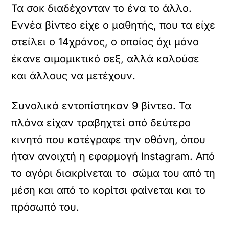
Τα σοκ διαδέχονταν το ένα το άλλο.
Εννέα βίντεο είχε ο μαθητής, που τα είχε
στείλει ο 14χρόνος, ο οποίος όχι μόνο
έκανε αιμομικτικό σεξ, αλλά καλούσε
και άλλους να μετέχουν.
Συνολικά εντοπίστηκαν 9 βίντεο. Τα
πλάνα είχαν τραβηχτεί από δεύτερο
κινητό που κατέγραφε την οθόνη, όπου
ήταν ανοιχτή η εφαρμογή Instagram. Από
το αγόρι διακρίνεται το σώμα του από τη
μέση και από το κορίτσι φαίνεται και το
πρόσωπό του.