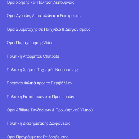
Όροι Χρήσης και Πολιτική Λειτουργίας
Όροι Αγορών, Αποστολών και Επιστροφών
Όροι Συμμετοχής σε Παιχνίδια & Διαγωνισμούς
Όροι Παραχώρησης Video
Πολιτική Απορρήτου Chatbots
Πολιτική Χρήσης Τεχνητής Νοημοσύνης
Προϊόντα Φιλικά προς το Περιβάλλον
Πολιτική Εκπτώσεων και Προσφορών
Όροι Affiliate Συνδέσμων & Προωθητικού Υλικού
Πολιτική Διαφημιστικής Διαφάνειας
Όροι Προγράμματος Επιβράβευσης