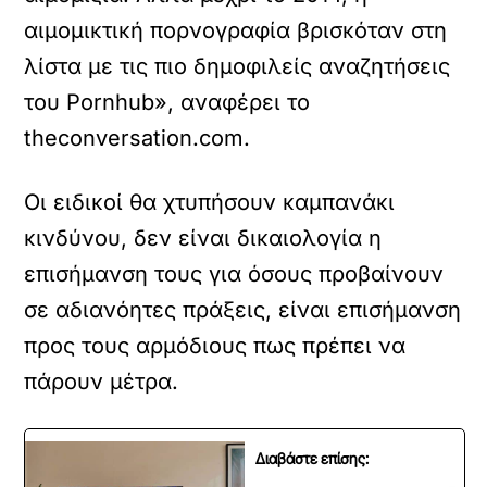
αιμομικτική πορνογραφία βρισκόταν στη
λίστα με τις πιο δημοφιλείς αναζητήσεις
του Pornhub», αναφέρει το
theconversation.com.
Οι ειδικοί θα χτυπήσουν καμπανάκι
κινδύνου, δεν είναι δικαιολογία η
επισήμανση τους για όσους προβαίνουν
σε αδιανόητες πράξεις, είναι επισήμανση
προς τους αρμόδιους πως πρέπει να
πάρουν μέτρα.
Διαβάστε επίσης: