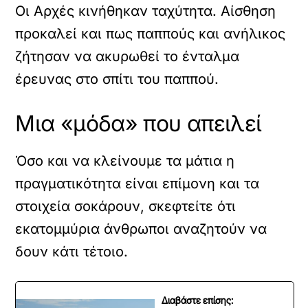
Οι Αρχές κινήθηκαν ταχύτητα. Αίσθηση
προκαλεί και πως παππούς και ανήλικος
ζήτησαν να ακυρωθεί το ένταλμα
έρευνας στο σπίτι του παππού.
Μια «μόδα» που απειλεί
Όσο και να κλείνουμε τα μάτια η
πραγματικότητα είναι επίμονη και τα
στοιχεία σοκάρουν, σκεφτείτε ότι
εκατομμύρια άνθρωποι αναζητούν να
δουν κάτι τέτοιο.
Διαβάστε επίσης: