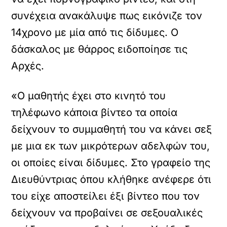
συνέχεια ανακάλυψε πως εικόνιζε τον
14χρονο με μία από τις δίδυμες. Ο
δάσκαλος με θάρρος ειδοποίησε τις
Αρχές.
«Ο μαθητής έχει στο κινητό του
τηλέφωνο κάποια βίντεο τα οποία
δείχνουν το συμμαθητή του να κάνει σεξ
με μια εκ των μικρότερων αδελφών του,
οι οποίες είναι δίδυμες. Στο γραφείο της
Διευθύντριας όπου κλήθηκε ανέφερε ότι
του είχε αποστείλει έξι βίντεο που τον
δείχνουν να προβαίνει σε σεξουαλικές