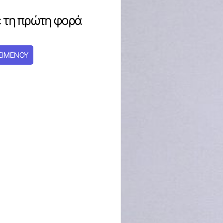
ε τη πρώτη φορά
ΕΙΜΕΝΟΥ