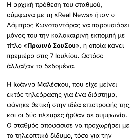
Η αρχική πρόθεση του σταθμού,
σύμφωνα με τη «Real News» ήταν ο
Λάμπρος Κωνσταντάρας να παρουσιάσει
μόνος του την καλοκαιρινή εκπομπή με
τίτλο «
Πρωινό ΣουΣου
», η οποία κάνει
πρεμιέρα στις 7 Ιουλίου. Ωστόσο
άλλαξαν τα δεδομένα.
Η Ιωάννα Μαλέσκου, που είχε μείνει
εκτός τηλεόρασης για ένα διάστημα,
φάνηκε θετική στην ιδέα επιστροφής της,
και οι δύο πλευρές ήρθαν σε συμφωνία.
Ο σταθμός αποφάσισε να προχωρήσει με
το τηλεοπτικό δίδυμο, τόσο για την