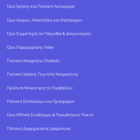
Όροι Χρήσης και Πολιτική Λειτουργίας
Όροι Αγορών, Αποστολών και Επιστροφών
Όροι Συμμετοχής σε Παιχνίδια & Διαγωνισμούς
Όροι Παραχώρησης Video
Πολιτική Απορρήτου Chatbots
Πολιτική Χρήσης Τεχνητής Νοημοσύνης
Προϊόντα Φιλικά προς το Περιβάλλον
Πολιτική Εκπτώσεων και Προσφορών
Όροι Affiliate Συνδέσμων & Προωθητικού Υλικού
Πολιτική Διαφημιστικής Διαφάνειας