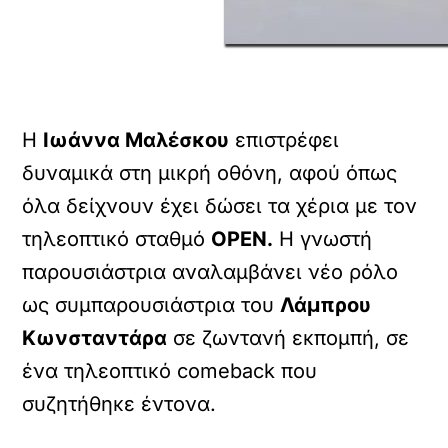
Η
Ιωάννα Μαλέσκου
επιστρέφει
δυναμικά στη μικρή οθόνη, αφού όπως
όλα δείχνουν έχει δώσει τα χέρια με τον
τηλεοπτικό σταθμό
OPEN.
Η γνωστή
παρουσιάστρια αναλαμβάνει νέο ρόλο
ως συμπαρουσιάστρια του
Λάμπρου
Κωνσταντάρα
σε ζωντανή εκπομπή, σε
ένα τηλεοπτικό comeback που
συζητήθηκε έντονα.