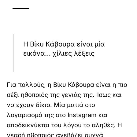
Η Βίκυ Κάβουρα είναι μία
εικόνα… χίλιες λέξεις
Για πολλούς, η Βίκυ Κάβουρα είναι η πιο
σέξι ηθοποιός της γενιάς της. Ίσως και
να έχουν δίκιο. Μία ματιά στο
λογαριασμό της στο Instagram και
αποδεικνύεται του λόγου το αληθές. Η
νεαρή ηθοποιός ανεβάζει συχνά