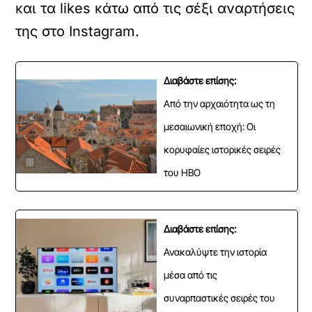
και τα likes κάτω από τις σέξι αναρτήσεις
της στο Instagram.
Διαβάστε επίσης:
Από την αρχαιότητα ως τη
μεσαιωνική εποχή: Οι
κορυφαίες ιστορικές σειρές
του HBO
Διαβάστε επίσης:
Ανακαλύψτε την ιστορία
μέσα από τις
συναρπαστικές σειρές του