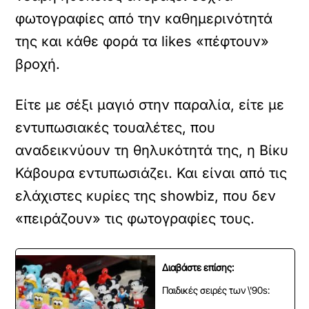
φωτογραφίες από την καθημερινότητά
της και κάθε φορά τα likes «πέφτουν»
βροχή.
Είτε με σέξι μαγιό στην παραλία, είτε με
εντυπωσιακές τουαλέτες, που
αναδεικνύουν τη θηλυκότητά της, η Βίκυ
Κάβουρα εντυπωσιάζει. Και είναι από τις
ελάχιστες κυρίες της showbiz, που δεν
«πειράζουν» τις φωτογραφίες τους.
Διαβάστε επίσης:
Παιδικές σειρές των \'90s: