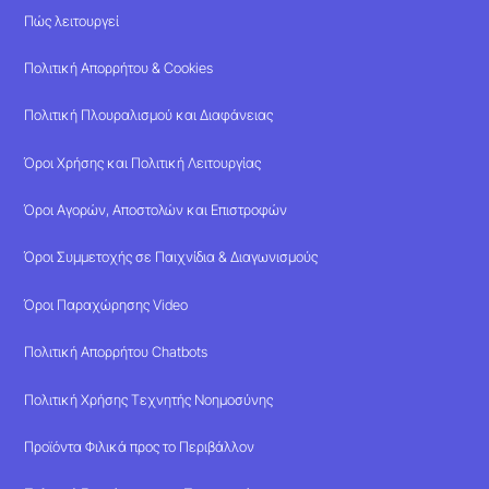
Πώς λειτουργεί
Πολιτική Απορρήτου & Cookies
Πολιτική Πλουραλισμού και Διαφάνειας
Όροι Χρήσης και Πολιτική Λειτουργίας
Όροι Αγορών, Αποστολών και Επιστροφών
Όροι Συμμετοχής σε Παιχνίδια & Διαγωνισμούς
Όροι Παραχώρησης Video
Πολιτική Απορρήτου Chatbots
Πολιτική Χρήσης Τεχνητής Νοημοσύνης
Προϊόντα Φιλικά προς το Περιβάλλον