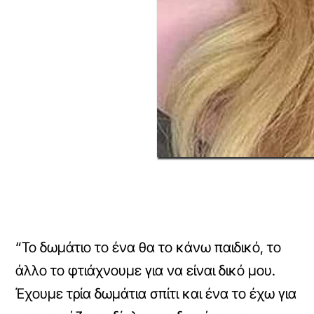
“Το δωμάτιο το ένα θα το κάνω παιδικό, το
άλλο το φτιάχνουμε για να είναι δικό μου.
Έχουμε τρία δωμάτια σπίτι και ένα το έχω για