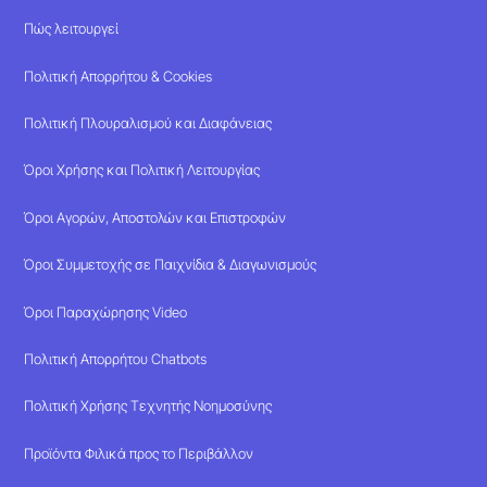
Πώς λειτουργεί
Πολιτική Απορρήτου & Cookies
Πολιτική Πλουραλισμού και Διαφάνειας
Όροι Χρήσης και Πολιτική Λειτουργίας
Όροι Αγορών, Αποστολών και Επιστροφών
Όροι Συμμετοχής σε Παιχνίδια & Διαγωνισμούς
Όροι Παραχώρησης Video
Πολιτική Απορρήτου Chatbots
Πολιτική Χρήσης Τεχνητής Νοημοσύνης
Προϊόντα Φιλικά προς το Περιβάλλον