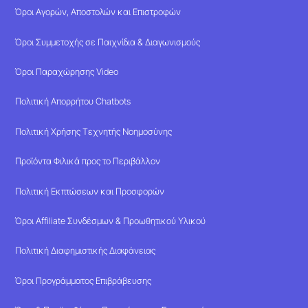
Όροι Αγορών, Αποστολών και Επιστροφών
Όροι Συμμετοχής σε Παιχνίδια & Διαγωνισμούς
Όροι Παραχώρησης Video
Πολιτική Απορρήτου Chatbots
Πολιτική Χρήσης Τεχνητής Νοημοσύνης
Προϊόντα Φιλικά προς το Περιβάλλον
Πολιτική Εκπτώσεων και Προσφορών
Όροι Affiliate Συνδέσμων & Προωθητικού Υλικού
Πολιτική Διαφημιστικής Διαφάνειας
Όροι Προγράμματος Επιβράβευσης