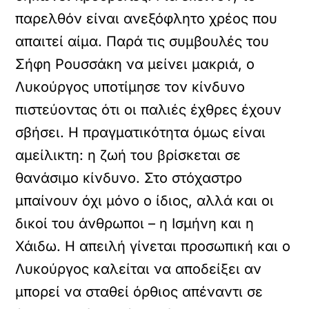
παρελθόν είναι ανεξόφλητο χρέος που
απαιτεί αίμα. Παρά τις συμβουλές του
Σήφη Ρουσσάκη να μείνει μακριά, ο
Λυκούργος υποτίμησε τον κίνδυνο
πιστεύοντας ότι οι παλιές έχθρες έχουν
σβήσει. Η πραγματικότητα όμως είναι
αμείλικτη: η ζωή του βρίσκεται σε
θανάσιμο κίνδυνο. Στο στόχαστρο
μπαίνουν όχι μόνο ο ίδιος, αλλά και οι
δικοί του άνθρωποι – η Ισμήνη και η
Χάιδω. Η απειλή γίνεται προσωπική και ο
Λυκούργος καλείται να αποδείξει αν
μπορεί να σταθεί όρθιος απέναντι σε