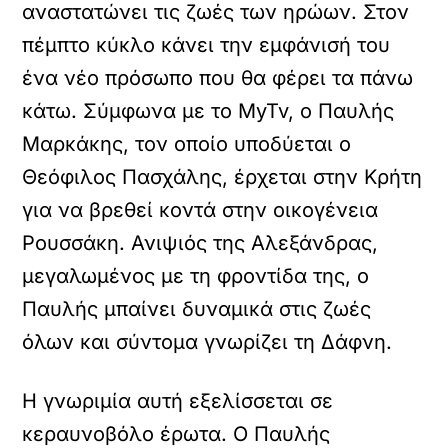
αναστατώνει τις ζωές των ηρώων. Στον
πέμπτο κύκλο κάνει την εμφάνισή του
ένα νέο πρόσωπο που θα φέρει τα πάνω
κάτω. Σύμφωνα με το MyTv, ο Παυλής
Μαρκάκης, τον οποίο υποδύεται ο
Θεόφιλος Πασχάλης, έρχεται στην Κρήτη
για να βρεθεί κοντά στην οικογένεια
Ρουσσάκη. Ανιψιός της Αλεξάνδρας,
μεγαλωμένος με τη φροντίδα της, ο
Παυλής μπαίνει δυναμικά στις ζωές
όλων και σύντομα γνωρίζει τη Δάφνη.
Η γνωριμία αυτή εξελίσσεται σε
κεραυνοβόλο έρωτα. Ο Παυλής