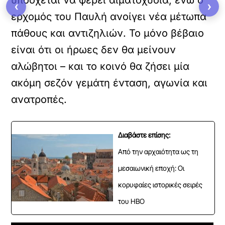
‹
›
ερχομός του Παυλή ανοίγει νέα μέτωπα
πάθους και αντιζηλιών. Το μόνο βέβαιο
είναι ότι οι ήρωες δεν θα μείνουν
αλώβητοι – και το κοινό θα ζήσει μία
ακόμη σεζόν γεμάτη ένταση, αγωνία και
ανατροπές.
Διαβάστε επίσης:
Από την αρχαιότητα ως τη
μεσαιωνική εποχή: Οι
κορυφαίες ιστορικές σειρές
του HBO