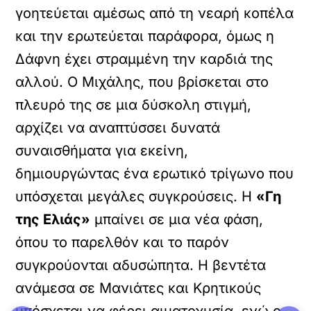
γοητεύεται αμέσως από τη νεαρή κοπέλα
και την ερωτεύεται παράφορα, όμως η
Δάφνη έχει στραμμένη την καρδιά της
αλλού. Ο Μιχάλης, που βρίσκεται στο
πλευρό της σε μια δύσκολη στιγμή,
αρχίζει να αναπτύσσει δυνατά
συναισθήματα για εκείνη,
δημιουργώντας ένα ερωτικό τρίγωνο που
υπόσχεται μεγάλες συγκρούσεις. Η
«Γη
της Ελιάς»
μπαίνει σε μια νέα φάση,
όπου το παρελθόν και το παρόν
συγκρούονται αδυσώπητα. Η βεντέτα
ανάμεσα σε Μανιάτες και Κρητικούς
υπόσχεται να φέρει αιματοχυσία, ενώ ο