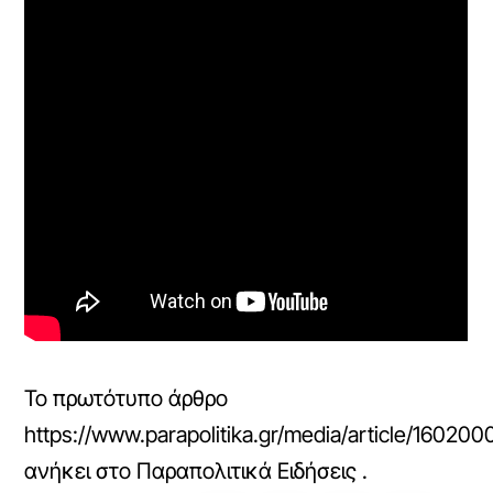
Το πρωτότυπο άρθρο
https://www.parapolitika.gr/media/article/160200
ανήκει στο
Παραπολιτικά Ειδήσεις
.