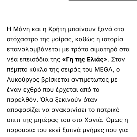
Η Μάνη και η Κρήτη μπαίνουν ξανά στο
στόχαστρο της μοίρας, καθώς η ιστορία
επαναλαμβάνεται με τρόπο αιματηρό στα
νέα επεισόδια της
«Γη της Ελιάς
». Στον
πέμπτο κύκλο της σειράς του MEGA, ο
Λυκούργος βρίσκεται αντιμέτωπος με
έναν εχθρό που έρχεται από το
παρελθόν. Όλα ξεκινούν όταν
αποφασίζει να ανακαινίσει το πατρικό
σπίτι της μητέρας του στα Χανιά. Όμως η
παρουσία του εκεί ξυπνά μνήμες που για