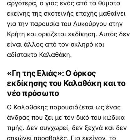
αργότερα, ο γιος ενός από τα θύματα
εκείνης της σκοτεινής εποχής μαθαίνει
για την παρουσία του Λυκούργου στην
Κρήτη και ορκίζεται εκδίκηση. Αυτός δεν
είναι άλλος από τον σκληρό και
αδίστακτο Καλαθάκη.
«Γη της Ελιάς»: Ο όρκος
εκδίκησης του Καλαθάκη και το
νέο πρόσωπο
Ο Καλαθάκης παρουσιάζεται ως ένας
άνδρας που ζει με τον δικό του κώδικα
τιμής. Δεν συγχωρεί, δεν ξεχνά και δεν
σηκώνει προσβολές. Για εκείνον, το