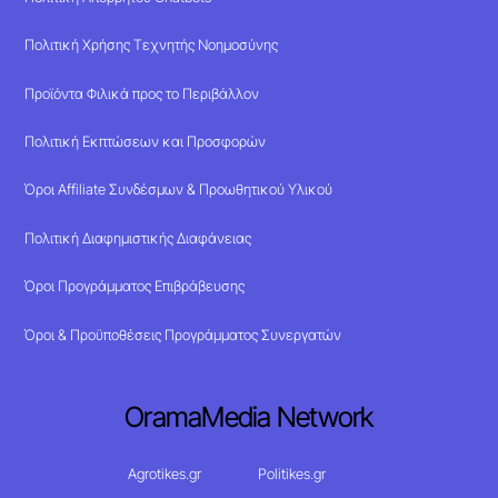
Πολιτική Χρήσης Τεχνητής Νοημοσύνης
Προϊόντα Φιλικά προς το Περιβάλλον
Πολιτική Εκπτώσεων και Προσφορών
Όροι Affiliate Συνδέσμων & Προωθητικού Υλικού
Πολιτική Διαφημιστικής Διαφάνειας
Όροι Προγράμματος Επιβράβευσης
Όροι & Προϋποθέσεις Προγράμματος Συνεργατών
OramaMedia Network
Agrotikes.gr
Politikes.gr