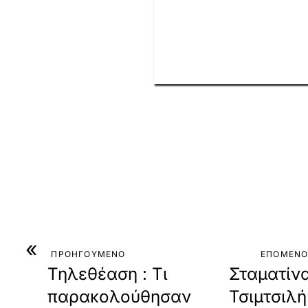
«
ΠΡΟΗΓΟΥΜΕΝΟ
ΕΠΟΜΕΝ
Τηλεθέαση : Τι
Σταματίν
παρακολούθησαν
Τσιμτσιλή