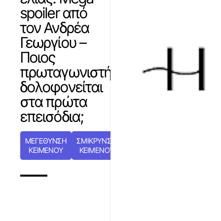
spoiler από
τον Ανδρέα
Γεωργίου –
Ποιος
πρωταγωνιστής
δολοφονείται
στα πρώτα
επεισόδια;
ΜΕΓΕΘΥΝΣΗ
ΣΜΙΚΡΥΝΣΗ
ΚΕΙΜΕΝΟΥ
ΚΕΙΜΕΝΟΥ