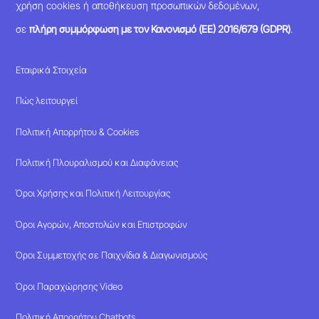
χρήση cookies ή αποθήκευση προσωπικών δεδομένων,
σε
πλήρη συμμόρφωση με τον Κανονισμό (ΕΕ) 2016/679 (GDPR)
.
Εταιρικά Στοιχεία
Πώς λειτουργεί
Πολιτική Απορρήτου & Cookies
Πολιτική Πλουραλισμού και Διαφάνειας
Όροι Χρήσης και Πολιτική Λειτουργίας
Όροι Αγορών, Αποστολών και Επιστροφών
Όροι Συμμετοχής σε Παιχνίδια & Διαγωνισμούς
Όροι Παραχώρησης Video
Πολιτική Απορρήτου Chatbots