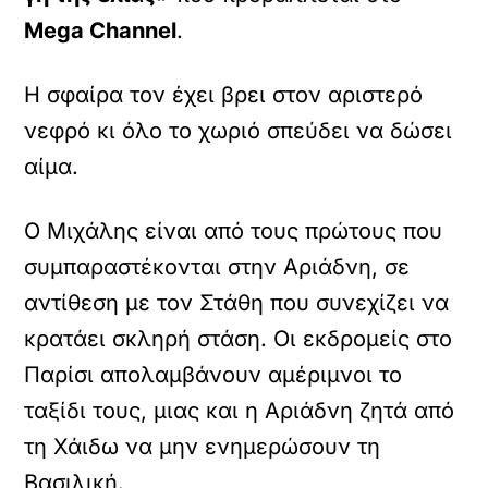
Mega Channel
.
Η σφαίρα τον έχει βρει στον αριστερό
νεφρό κι όλο το χωριό σπεύδει να δώσει
αίμα.
Ο Μιχάλης είναι από τους πρώτους που
συμπαραστέκονται στην Αριάδνη, σε
αντίθεση με τον Στάθη που συνεχίζει να
κρατάει σκληρή στάση. Οι εκδρομείς στο
Παρίσι απολαμβάνουν αμέριμνοι το
ταξίδι τους, μιας και η Αριάδνη ζητά από
τη Χάιδω να μην ενημερώσουν τη
Βασιλική.