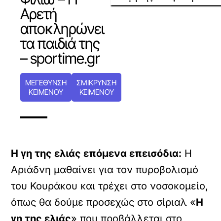
Αρετή
αποκληρώνει
τα παιδιά της
– sportime.gr
ΜΕΓΕΘΥΝΣΗ
ΣΜΙΚΡΥΝΣΗ
ΚΕΙΜΕΝΟΥ
ΚΕΙΜΕΝΟΥ
Η γη της ελιάς επόμενα επεισόδια:
Η
Αριάδνη μαθαίνει για τον πυροβολισμό
του Κουράκου και τρέχει στο νοσοκομείο,
όπως θα δούμε προσεχώς στο σίριαλ «
Η
γη της ελιάς
» που προβάλλεται στο