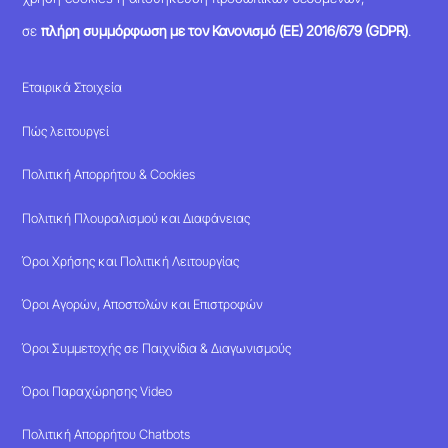
σε
πλήρη συμμόρφωση με τον Κανονισμό (ΕΕ) 2016/679 (GDPR)
.
Εταιρικά Στοιχεία
Πώς λειτουργεί
Πολιτική Απορρήτου & Cookies
Πολιτική Πλουραλισμού και Διαφάνειας
Όροι Χρήσης και Πολιτική Λειτουργίας
Όροι Αγορών, Αποστολών και Επιστροφών
Όροι Συμμετοχής σε Παιχνίδια & Διαγωνισμούς
Όροι Παραχώρησης Video
Πολιτική Απορρήτου Chatbots