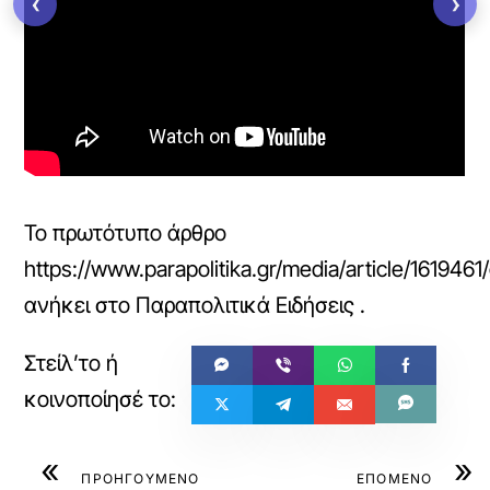
‹
›
Το πρωτότυπο άρθρο
https://www.parapolitika.gr/media/article/161946
ανήκει στο
Παραπολιτικά Ειδήσεις
.
«
»
ΠΡΟΗΓΟΥΜΕΝΟ
ΕΠΟΜΕΝΟ