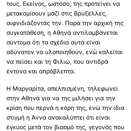
τους. Εκείνος, ωστόσο, της προτείνει να
μετακομίσουν μαζί στις Βρυξέλλες,
αιφνιδιάζοντάς την. Παρά την αρχική της
συγκατάθεση, η Αθηνά αντιλαμβάνεται
σύντομα ότι τα σχέδια αυτά είναι
αδύνατον να υλοποιηθούν, ενώ καλείται
να πείσει και τη Φιλιώ, που αντιδρά
έντονα και απρόβλεπτα.
Η Μαργαρίτα, απελπισμένη, τηλεφωνεί
στην Αθηνά για να της μιλήσει για την
κρίση που περνά η κόρη της, ενώ την ίδια
στιγμή η Άννα ανακαλύπτει ότι είναι
έγκυος μετά τον βιασμό της, γεγονός που