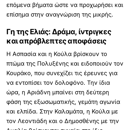
επόμενα βήματα ώστε να προχωρήσει και
επίσημα στην αναγνώριση της μικρής.
Γη της Ελιάς: Δράμα, ίντριγκες
και απρόβλεπτες αποφάσεις
Η Ασπασία και η Κούλα βρίσκουν το
πτώμα της Πολυξένης και ειδοποιούν τον
Κουράκο, που συνεχίζει τις έρευνες για
να εντοπίσει τον δολοφόνο. Την ίδια
ώρα, η Αριάδνη μπαίνει στη δεύτερη
φάση της εξωσωματικής, γεμάτη αγωνία
και ελπίδα. Στην Καλαμάτα, η Κούλα με
τον Λεοντιάδη και ο Δημοσθένης με την