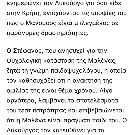
ενημερώνει τον Λυκούργο για όσα είδε
στην Κρήτη, ενισχύοντας τις υποψίες του
πως ο Μανούσος είναι μπλεγμένος σε
παράνομες δραστηριότητες.
Ο Στέφανος, που ανησυχεί για την
ψυχολογική κατάσταση της Μαλένας,
ζητά τη γνώμη παιδοψυχολόγου, η οποία
τον καθησυχάζει ότι η ανάκτηση της
ομιλίας της είναι θέμα χρόνου. Λίγο
αργότερα, λαμβάνει τα αποτελέσματα
του τεστ πατρότητας και επιβεβαιώνεται
ότι η Μαλένα είναι πράγματι παιδί του. Ο
Λυκούργος τον κατευθύνει για τα