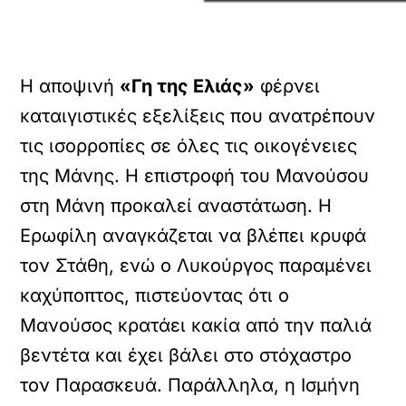
Η αποψινή
«Γη της Ελιάς»
φέρνει
καταιγιστικές εξελίξεις που ανατρέπουν
τις ισορροπίες σε όλες τις οικογένειες
της Μάνης. Η επιστροφή του Μανούσου
στη Μάνη προκαλεί αναστάτωση. Η
Ερωφίλη αναγκάζεται να βλέπει κρυφά
τον Στάθη, ενώ ο Λυκούργος παραμένει
καχύποπτος, πιστεύοντας ότι ο
Μανούσος κρατάει κακία από την παλιά
βεντέτα και έχει βάλει στο στόχαστρο
τον Παρασκευά. Παράλληλα, η Ισμήνη