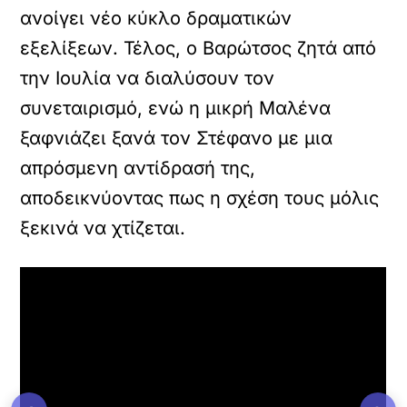
ανοίγει νέο κύκλο δραματικών
εξελίξεων. Τέλος, ο Βαρώτσος ζητά από
την Ιουλία να διαλύσουν τον
συνεταιρισμό, ενώ η μικρή Μαλένα
ξαφνιάζει ξανά τον Στέφανο με μια
απρόσμενη αντίδρασή της,
αποδεικνύοντας πως η σχέση τους μόλις
ξεκινά να χτίζεται.