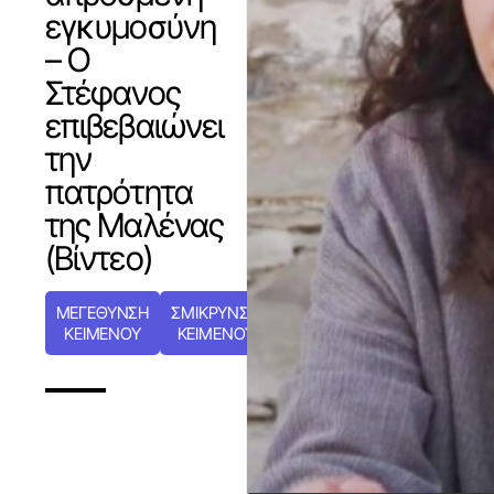
εγκυμοσύνη
– Ο
Στέφανος
επιβεβαιώνει
την
πατρότητα
της Μαλένας
(Βίντεο)
ΜΕΓΕΘΥΝΣΗ
ΣΜΙΚΡΥΝΣΗ
ΚΕΙΜΕΝΟΥ
ΚΕΙΜΕΝΟΥ