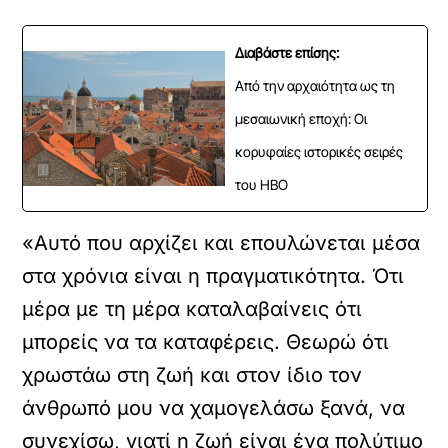
Διαβάστε επίσης:
Από την αρχαιότητα ως τη
μεσαιωνική εποχή: Οι
κορυφαίες ιστορικές σειρές
του HBO
«Αυτό που αρχίζει και επουλώνεται μέσα
στα χρόνια είναι η πραγματικότητα. Ότι
μέρα με τη μέρα καταλαβαίνεις ότι
μπορείς να τα καταφέρεις. Θεωρώ ότι
χρωστάω στη ζωή και στον ίδιο τον
άνθρωπό μου να χαμογελάσω ξανά, να
συνεχίσω, γιατί η ζωή είναι ένα πολύτιμο