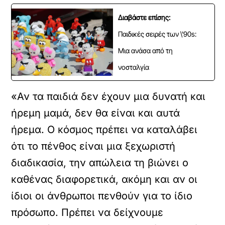
Διαβάστε επίσης:
Παιδικές σειρές των \'90s:
Μια ανάσα από τη
νοσταλγία
«Αν τα παιδιά δεν έχουν μια δυνατή και
ήρεμη μαμά, δεν θα είναι και αυτά
ήρεμα. Ο κόσμος πρέπει να καταλάβει
ότι το πένθος είναι μια ξεχωριστή
διαδικασία, την απώλεια τη βιώνει ο
καθένας διαφορετικά, ακόμη και αν οι
ίδιοι οι άνθρωποι πενθούν για το ίδιο
πρόσωπο. Πρέπει να δείχνουμε