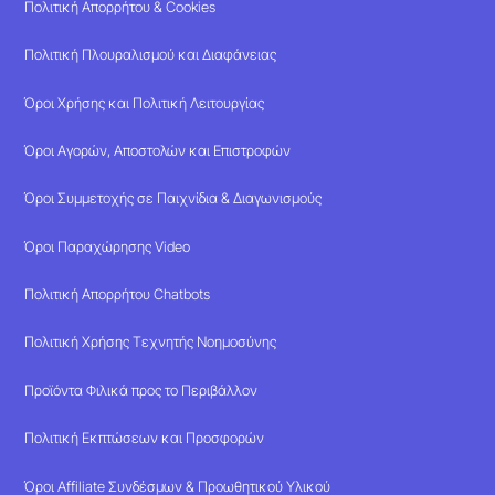
Πολιτική Απορρήτου & Cookies
Πολιτική Πλουραλισμού και Διαφάνειας
Όροι Χρήσης και Πολιτική Λειτουργίας
Όροι Αγορών, Αποστολών και Επιστροφών
Όροι Συμμετοχής σε Παιχνίδια & Διαγωνισμούς
Όροι Παραχώρησης Video
Πολιτική Απορρήτου Chatbots
Πολιτική Χρήσης Τεχνητής Νοημοσύνης
Προϊόντα Φιλικά προς το Περιβάλλον
Πολιτική Εκπτώσεων και Προσφορών
Όροι Affiliate Συνδέσμων & Προωθητικού Υλικού