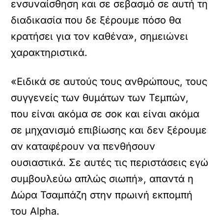
ενσυναίσθηση και σε σεβασμό σε αυτή τη
διαδικασία που δε ξέρουμε πόσο θα
κρατήσει για τον καθένα», σημειώνει
χαρακτηριστικά.
«Ειδικά σε αυτούς τους ανθρώπους, τους
συγγενείς των θυμάτων των Τεμπών,
που είναι ακόμα σε σοκ και είναι ακόμα
σε μηχανισμό επιβίωσης και δεν ξέρουμε
αν καταφέρουν να πενθήσουν
ουσιαστικά. Σε αυτές τις περιστάσεις εγώ
συμβουλεύω απλώς σιωπή», απαντά η
Δώρα Τσαμπάζη στην πρωινή εκπομπή
του Alpha.