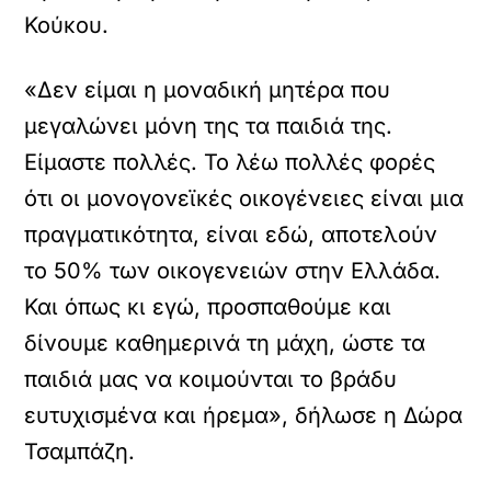
Κούκου.
«Δεν είμαι η μοναδική μητέρα που
μεγαλώνει μόνη της τα παιδιά της.
Είμαστε πολλές. Το λέω πολλές φορές
ότι οι μονογονεϊκές οικογένειες είναι μια
πραγματικότητα, είναι εδώ, αποτελούν
το 50% των οικογενειών στην Ελλάδα.
Και όπως κι εγώ, προσπαθούμε και
δίνουμε καθημερινά τη μάχη, ώστε τα
παιδιά μας να κοιμούνται το βράδυ
ευτυχισμένα και ήρεμα», δήλωσε η Δώρα
Τσαμπάζη.