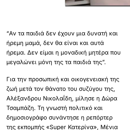
“Αν τα παιδιά δεν έχουν μια δυνατή και
ήρεμη μαμά, δεν θα είναι και αυτά
ήρεμα. Δεν είμαι η μοναδική μητέρα που
μεγαλώνει μόνη της τα παιδιά της”.
Για την προσωπική και οικογενειακή της
ζωή μετά τον θάνατο του συζύγου της,
Αλέξανδρου Νικολαΐδη, μίλησε η Δώρα
Τσαμπάζη. Τη γνωστή πολιτικό και
δημοσιογράφο συνάντησε η ρεπόρτερ
της εκπομπής «Super Κατερίνα», Μένια