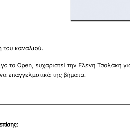
 του καναλιού.
ο το Open, ευχαριστεί την Ελένη Τσολάκη γι
ενα επαγγελματικά της βήματα.
επίσης: