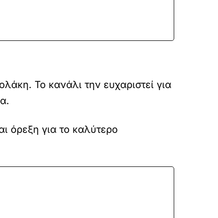
άκη. Το κανάλι την ευχαριστεί για
α.
ι όρεξη για το καλύτερο