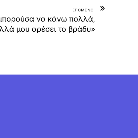
»
ΕΠΟΜΕΝΟ
μπορούσα να κάνω πολλά,
λλά μου αρέσει το βράδυ»