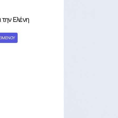
 την Ελένη
ΕΙΜΕΝΟΥ