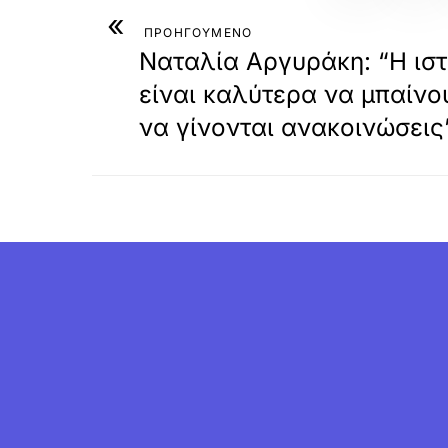
«
ΠΡΟΗΓΟΥΜΕΝΟ
Ναταλία Αργυράκη: “Η ιστο
είναι καλύτερα να μπαίνου
να γίνονται ανακοινώσεις”