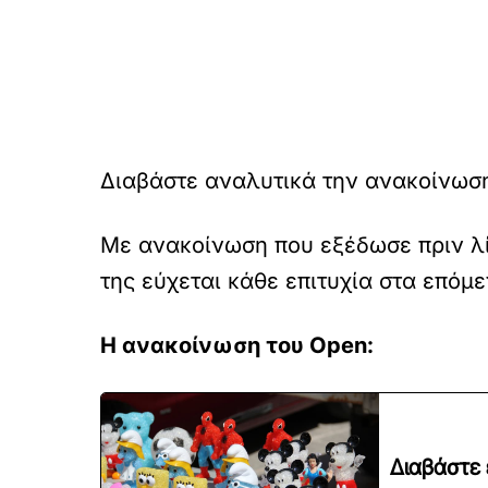
Διαβάστε αναλυτικά την ανακοίνωση
Με ανακοίνωση που εξέδωσε πριν λίγ
της εύχεται κάθε επιτυχία στα επόμ
Η ανακοίνωση του Open:
Διαβάστε 