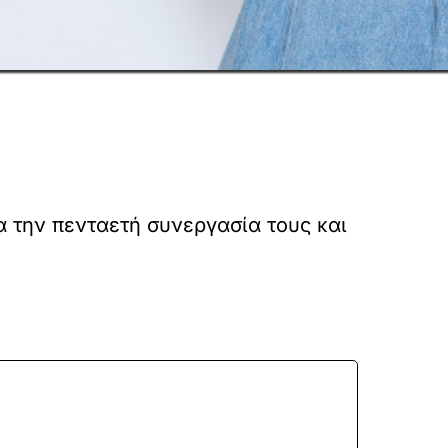
α την πενταετή συνεργασία τους και