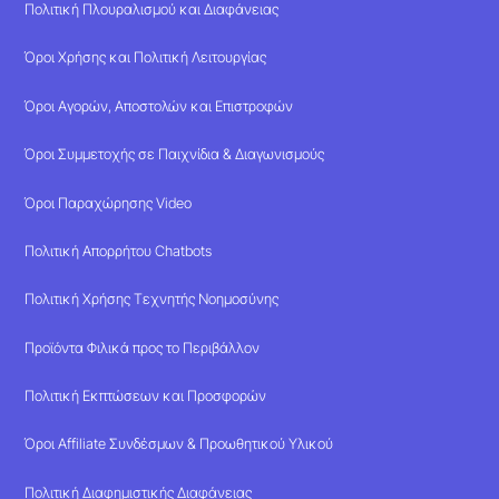
Πολιτική Πλουραλισμού και Διαφάνειας
Όροι Χρήσης και Πολιτική Λειτουργίας
Όροι Αγορών, Αποστολών και Επιστροφών
Όροι Συμμετοχής σε Παιχνίδια & Διαγωνισμούς
Όροι Παραχώρησης Video
Πολιτική Απορρήτου Chatbots
Πολιτική Χρήσης Τεχνητής Νοημοσύνης
Προϊόντα Φιλικά προς το Περιβάλλον
Πολιτική Εκπτώσεων και Προσφορών
Όροι Affiliate Συνδέσμων & Προωθητικού Υλικού
Πολιτική Διαφημιστικής Διαφάνειας