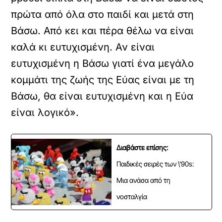
πρώτα από όλα στο παιδί και μετά στη
Βάσω. Από κει και πέρα θέλω να είναι
καλά κι ευτυχισμένη. Αν είναι
ευτυχισμένη η Βάσω γιατί ένα μεγάλο
κομμάτι της ζωής της Εύας είναι με τη
Βάσω, θα είναι ευτυχισμένη και η Εύα
είναι λογικό».
Διαβάστε επίσης:
Παιδικές σειρές των \'90s:
Μια ανάσα από τη
νοσταλγία