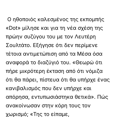
Ο ηθοποιός καλεσμένος της εκπομπής
«Dot» μίλησε και για τη νέα σχέση της
πρώην συζύγου του με τον Λευτέρη
Σουλτάτο. Εξήγησε ότι δεν περίμενε
τέτοια αντιμετώπιση από τα Μέσα όσα
αναφορά το διαζύγιό του. «Θεωρώ ότι
πήρε μικρότερη έκταση από ότι νόμιζα
ότι θα πάρει, πίστευα ότι θα υπήρχε ένας
κανιβαλισμός που δεν υπήρχε και
απόρησα, εντυπωσιάστηκα θετικά». Πώς
ανακοίνωσαν στην κόρη τους τον
χωρισμό; «Της το είπαμε,