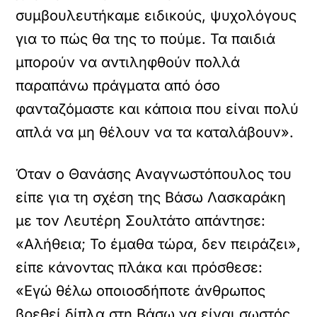
συμβουλευτήκαμε ειδικούς, ψυχολόγους
για το πώς θα της το πούμε. Τα παιδιά
μπορούν να αντιληφθούν πολλά
παραπάνω πράγματα από όσο
φανταζόμαστε και κάποια που είναι πολύ
απλά να μη θέλουν να τα καταλάβουν».
Όταν ο Θανάσης Αναγνωστόπουλος του
είπε για τη σχέση της Βάσω Λασκαράκη
με τον Λευτέρη Σουλτάτο απάντησε:
«Αλήθεια; Το έμαθα τώρα, δεν πειράζει»,
είπε κάνοντας πλάκα και πρόσθεσε:
«Εγώ θέλω οποιοσδήποτε άνθρωπος
βρεθεί δίπλα στη Βάσω να είναι σωστός