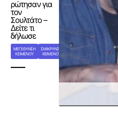
ρώτησαν για
τον
Σουλτάτο –
Δείτε τι
δήλωσε
ΜΕΓΕΘΥΝΣΗ
ΣΜΙΚΡΥΝΣΗ
ΚΕΙΜΕΝΟΥ
ΚΕΙΜΕΝΟΥ