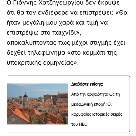
Ο Γιάννης Χατζηγεωργίου δεν έκρυψε
ότι θα τον ενδιέφερε να επιστρέψει: «Θα
ήταν μεγάλη μου χαρά και τιμή να
επιστρέψω στο παιχνίδι»,
αποκαλύπτοντας πως μέχρι στιγμής έχει
δεχθεί τηλεφώνημα «στο κομμάτι της
υποκριτικής ερμηνείας».
Διαβάστε επίσης:
Από την αρχαιότητα ως τη
μεσαιωνική εποχή: Οι
κορυφαίες ιστορικές σειρές
του HBO