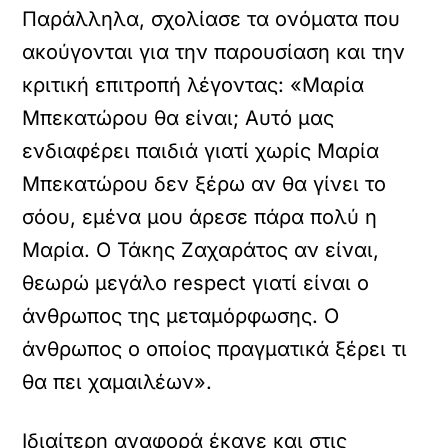
Παράλληλα, σχολίασε τα ονόματα που
ακούγονται για την παρουσίαση και την
κριτική επιτροπή λέγοντας: «Μαρία
Μπεκατώρου θα είναι; Αυτό μας
ενδιαφέρει παιδιά γιατί χωρίς Μαρία
Μπεκατώρου δεν ξέρω αν θα γίνει το
σόου, εμένα μου άρεσε πάρα πολύ η
Μαρία. Ο Τάκης Ζαχαράτος αν είναι,
θεωρώ μεγάλο respect γιατί είναι ο
άνθρωπος της μεταμόρφωσης. Ο
άνθρωπος ο οποίος πραγματικά ξέρει τι
θα πει χαμαιλέων».
Ιδιαίτερη αναφορά έκανε και στις