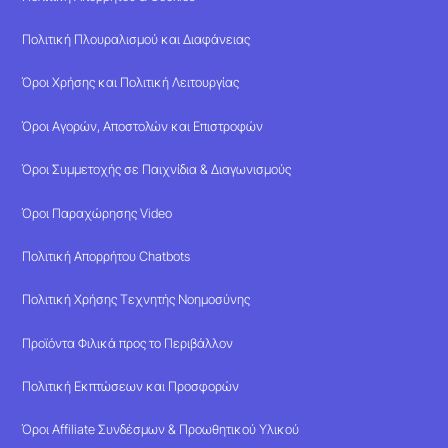
Πολιτική Πλουραλισμού και Διαφάνειας
Όροι Χρήσης και Πολιτική Λειτουργίας
Όροι Αγορών, Αποστολών και Επιστροφών
Όροι Συμμετοχής σε Παιχνίδια & Διαγωνισμούς
Όροι Παραχώρησης Video
Πολιτική Απορρήτου Chatbots
Πολιτική Χρήσης Τεχνητής Νοημοσύνης
Προϊόντα Φιλικά προς το Περιβάλλον
Πολιτική Εκπτώσεων και Προσφορών
Όροι Affiliate Συνδέσμων & Προωθητικού Υλικού