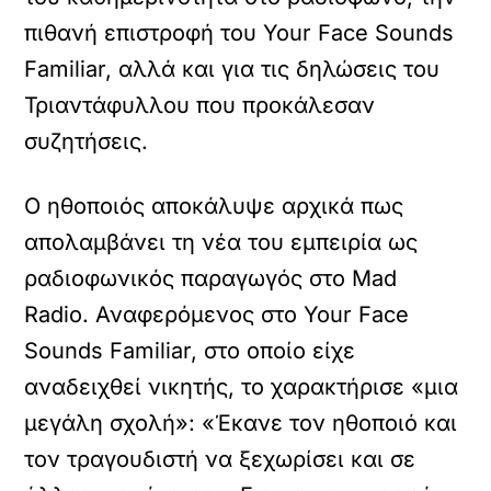
πιθανή επιστροφή του Your Face Sounds
Familiar, αλλά και για τις δηλώσεις του
Τριαντάφυλλου που προκάλεσαν
συζητήσεις.
Ο ηθοποιός αποκάλυψε αρχικά πως
απολαμβάνει τη νέα του εμπειρία ως
ραδιοφωνικός παραγωγός στο Mad
Radio. Αναφερόμενος στο Your Face
Sounds Familiar, στο οποίο είχε
αναδειχθεί νικητής, το χαρακτήρισε «μια
μεγάλη σχολή»: «Έκανε τον ηθοποιό και
τον τραγουδιστή να ξεχωρίσει και σε