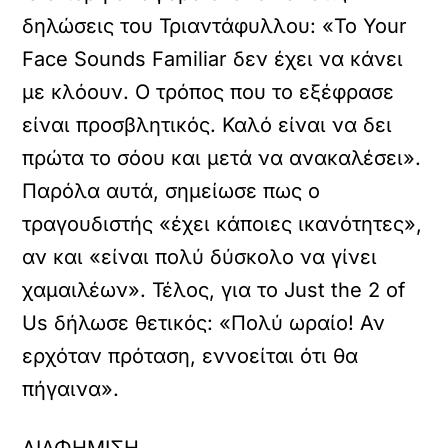
δηλώσεις του Τριαντάφυλλου: «Το Your
Face Sounds Familiar δεν έχει να κάνει
με κλόουν. Ο τρόπος που το εξέφρασε
είναι προσβλητικός. Καλό είναι να δει
πρώτα το σόου και μετά να ανακαλέσει».
Παρόλα αυτά, σημείωσε πως ο
τραγουδιστής «έχει κάποιες ικανότητες»,
αν και «είναι πολύ δύσκολο να γίνει
χαμαιλέων». Τέλος, για το Just the 2 of
Us δήλωσε θετικός: «Πολύ ωραίο! Αν
ερχόταν πρόταση, εννοείται ότι θα
πήγαινα».