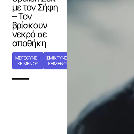
με τον Σήφη
– Τον
βρίσκουν
νεκρό σε
αποθήκη
ΜΕΓΕΘΥΝΣΗ
ΣΜΙΚΡΥΝΣΗ
ΚΕΙΜΕΝΟΥ
ΚΕΙΜΕΝΟΥ