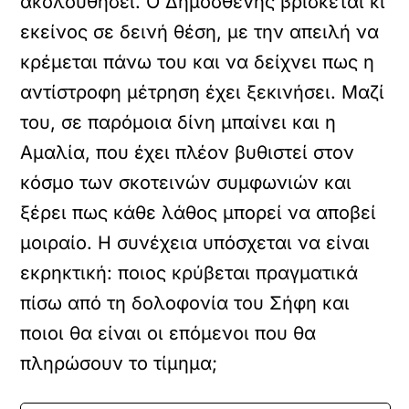
ακολουθήσει. Ο Δημοσθένης βρίσκεται κι
εκείνος σε δεινή θέση, με την απειλή να
κρέμεται πάνω του και να δείχνει πως η
αντίστροφη μέτρηση έχει ξεκινήσει. Μαζί
του, σε παρόμοια δίνη μπαίνει και η
Αμαλία, που έχει πλέον βυθιστεί στον
κόσμο των σκοτεινών συμφωνιών και
ξέρει πως κάθε λάθος μπορεί να αποβεί
μοιραίο. Η συνέχεια υπόσχεται να είναι
εκρηκτική: ποιος κρύβεται πραγματικά
πίσω από τη δολοφονία του Σήφη και
ποιοι θα είναι οι επόμενοι που θα
πληρώσουν το τίμημα;