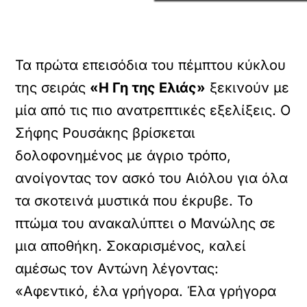
Τα πρώτα επεισόδια του πέμπτου κύκλου
της σειράς
«Η Γη της Ελιάς»
ξεκινούν με
μία από τις πιο ανατρεπτικές εξελίξεις. Ο
Σήφης Ρουσάκης βρίσκεται
δολοφονημένος με άγριο τρόπο,
ανοίγοντας τον ασκό του Αιόλου για όλα
τα σκοτεινά μυστικά που έκρυβε. Το
πτώμα του ανακαλύπτει ο Μανώλης σε
μια αποθήκη. Σοκαρισμένος, καλεί
αμέσως τον Αντώνη λέγοντας:
«Αφεντικό, έλα γρήγορα. Έλα γρήγορα