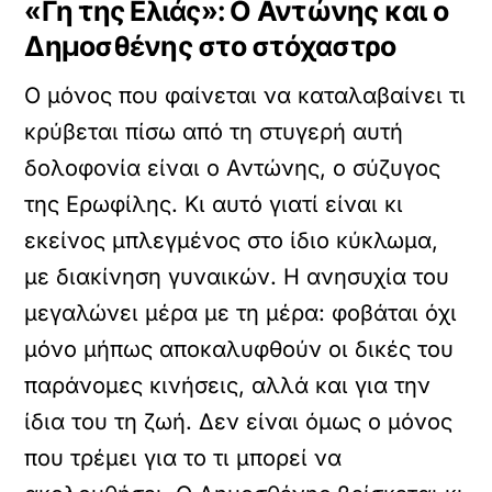
«Γη της Ελιάς»: Ο Αντώνης και ο
Δημοσθένης στο στόχαστρο
Ο μόνος που φαίνεται να καταλαβαίνει τι
κρύβεται πίσω από τη στυγερή αυτή
δολοφονία είναι ο Αντώνης, ο σύζυγος
της Ερωφίλης. Κι αυτό γιατί είναι κι
εκείνος μπλεγμένος στο ίδιο κύκλωμα,
με διακίνηση γυναικών. Η ανησυχία του
μεγαλώνει μέρα με τη μέρα: φοβάται όχι
μόνο μήπως αποκαλυφθούν οι δικές του
παράνομες κινήσεις, αλλά και για την
ίδια του τη ζωή. Δεν είναι όμως ο μόνος
που τρέμει για το τι μπορεί να