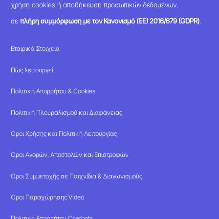
χρήση cookies ή αποθήκευση προσωπικών δεδομένων,
σε
πλήρη συμμόρφωση με τον Κανονισμό (ΕΕ) 2016/679 (GDPR)
.
Εταιρικά Στοιχεία
Πώς λειτουργεί
Πολιτική Απορρήτου & Cookies
Πολιτική Πλουραλισμού και Διαφάνειας
Όροι Χρήσης και Πολιτική Λειτουργίας
Όροι Αγορών, Αποστολών και Επιστροφών
Όροι Συμμετοχής σε Παιχνίδια & Διαγωνισμούς
Όροι Παραχώρησης Video
Πολιτική Απορρήτου Chatbots