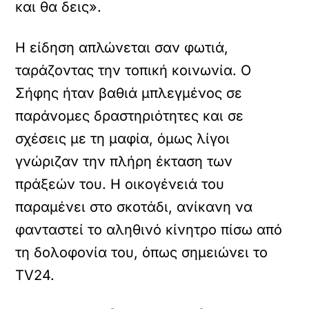
και θα δεις».
Η είδηση απλώνεται σαν φωτιά,
ταράζοντας την τοπική κοινωνία. Ο
Σήφης ήταν βαθιά μπλεγμένος σε
παράνομες δραστηριότητες και σε
σχέσεις με τη μαφία, όμως λίγοι
γνώριζαν την πλήρη έκταση των
πράξεών του. Η οικογένειά του
παραμένει στο σκοτάδι, ανίκανη να
φανταστεί το αληθινό κίνητρο πίσω από
τη δολοφονία του, όπως σημειώνει το
TV24.