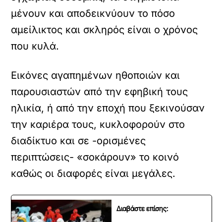
μένουν και αποδεικνύουν το πόσο
αμείλικτος και σκληρός είναι ο χρόνος
που κυλά.
Εικόνες αγαπημένων ηθοποιών και
παρουσιαστών από την εφηβική τους
ηλικία, ή από την εποχή που ξεκινούσαν
την καριέρα τους, κυκλοφορούν στο
διαδίκτυο και σε -ορισμένες
περιπτώσεις- «σοκάρουν» το κοινό
καθώς οι διαφορές είναι μεγάλες.
Διαβάστε επίσης: