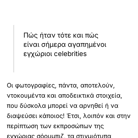
Πώς ήταν τότε και πώς
είναι σήμερα αγαπημένοι
εγχώριοι celebrities
Οι φωτογραφίες, πάντα, αποτελούν,
ντοκουμέντα και αποδεικτικά στοιχεία,
που δύσκολα μπορεί να αρνηθεί ή να
διαψεύσει κάποιος! Έτσι, λοιπόν και στην
περίπτωση των εκπροσώπων της
εγχώριας σόουμπιζ, τα στιγμιότυπα