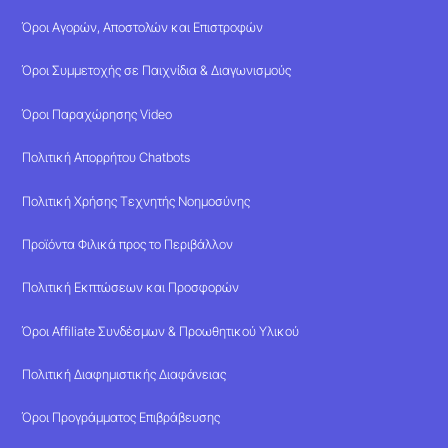
Όροι Αγορών, Αποστολών και Επιστροφών
Όροι Συμμετοχής σε Παιχνίδια & Διαγωνισμούς
Όροι Παραχώρησης Video
Πολιτική Απορρήτου Chatbots
Πολιτική Χρήσης Τεχνητής Νοημοσύνης
Προϊόντα Φιλικά προς το Περιβάλλον
Πολιτική Εκπτώσεων και Προσφορών
Όροι Affiliate Συνδέσμων & Προωθητικού Υλικού
Πολιτική Διαφημιστικής Διαφάνειας
Όροι Προγράμματος Επιβράβευσης