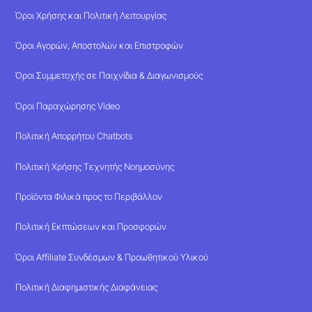
Όροι Χρήσης και Πολιτική Λειτουργίας
Όροι Αγορών, Αποστολών και Επιστροφών
Όροι Συμμετοχής σε Παιχνίδια & Διαγωνισμούς
Όροι Παραχώρησης Video
Πολιτική Απορρήτου Chatbots
Πολιτική Χρήσης Τεχνητής Νοημοσύνης
Προϊόντα Φιλικά προς το Περιβάλλον
Πολιτική Εκπτώσεων και Προσφορών
Όροι Affiliate Συνδέσμων & Προωθητικού Υλικού
Πολιτική Διαφημιστικής Διαφάνειας