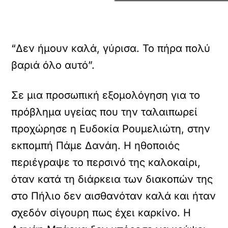
“Δεν ήμουν καλά, γύρισα. Το πήρα πολύ
βαριά όλο αυτό”.
Σε μια προσωπική εξομολόγηση για το
πρόβλημα υγείας που την ταλαιπωρεί
προχώρησε η Ευδοκία Ρουμελιώτη, στην
εκπομπή Πάμε Δανάη. Η ηθοποιός
περιέγραψε το περσινό της καλοκαίρι,
όταν κατά τη διάρκεια των διακοπών της
στο Πήλιο δεν αισθανόταν καλά και ήταν
σχεδόν σίγουρη πως έχει καρκίνο. Η