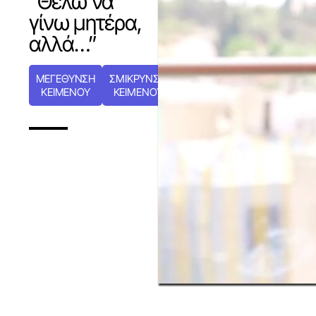
“Θέλω να
γίνω μητέρα,
αλλά…”
ΜΕΓΕΘΥΝΣΗ
ΣΜΙΚΡΥΝΣΗ
ΚΕΙΜΕΝΟΥ
ΚΕΙΜΕΝΟΥ