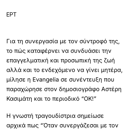
ΕΡΤ
Για τη συνεργασία με τον σύντροφό της,
το πώς καταφέρνει να συνδυάσει την
επαγγελματική και προσωπική της ζωή
αλλά και το ενδεχόμενο να γίνει μητέρα,
μίλησε η Evangelia σε συνέντευξη που
παραχώρησε στον δημοσιογράφο Αστέρη
Κασιμάτη και το περιοδικό “OK!”
Η γνωστή τραγουδίστρια σημείωσε
αρχικά πως “Όταν συνεργάζεσαι με τον