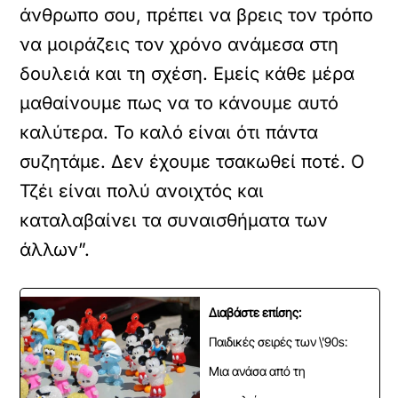
άνθρωπο σου, πρέπει να βρεις τον τρόπο
να μοιράζεις τον χρόνο ανάμεσα στη
δουλειά και τη σχέση. Εμείς κάθε μέρα
μαθαίνουμε πως να το κάνουμε αυτό
καλύτερα. Το καλό είναι ότι πάντα
συζητάμε. Δεν έχουμε τσακωθεί ποτέ. Ο
Τζέι είναι πολύ ανοιχτός και
καταλαβαίνει τα συναισθήματα των
άλλων”.
Διαβάστε επίσης:
Παιδικές σειρές των \'90s:
Μια ανάσα από τη