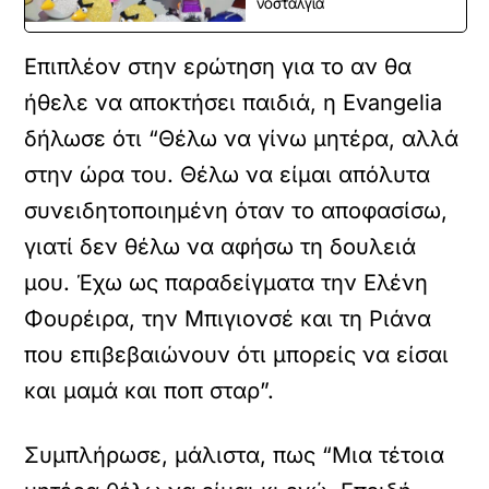
νοσταλγία
Επιπλέον στην ερώτηση για το αν θα
ήθελε να αποκτήσει παιδιά, η Evangelia
δήλωσε ότι “Θέλω να γίνω μητέρα, αλλά
στην ώρα του. Θέλω να είμαι απόλυτα
συνειδητοποιημένη όταν το αποφασίσω,
γιατί δεν θέλω να αφήσω τη δουλειά
μου. Έχω ως παραδείγματα την Ελένη
Φουρέιρα, την Μπιγιονσέ και τη Ριάνα
που επιβεβαιώνουν ότι μπορείς να είσαι
και μαμά και ποπ σταρ”.
Συμπλήρωσε, μάλιστα, πως “Μια τέτοια