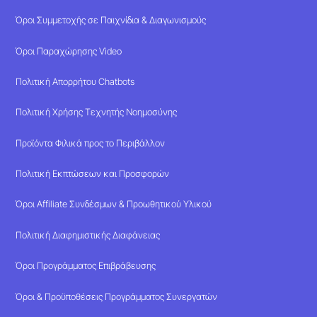
Όροι Συμμετοχής σε Παιχνίδια & Διαγωνισμούς
Όροι Παραχώρησης Video
Πολιτική Απορρήτου Chatbots
Πολιτική Χρήσης Τεχνητής Νοημοσύνης
Προϊόντα Φιλικά προς το Περιβάλλον
Πολιτική Εκπτώσεων και Προσφορών
Όροι Affiliate Συνδέσμων & Προωθητικού Υλικού
Πολιτική Διαφημιστικής Διαφάνειας
Όροι Προγράμματος Επιβράβευσης
Όροι & Προϋποθέσεις Προγράμματος Συνεργατών