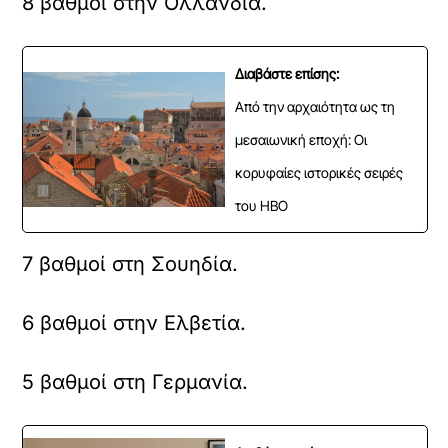
8 βαθμοί στην Ολλανδία.
Διαβάστε επίσης:
Από την αρχαιότητα ως τη
μεσαιωνική εποχή: Οι
κορυφαίες ιστορικές σειρές
του HBO
7 βαθμοί στη Σουηδία.
6 βαθμοί στην Ελβετία.
5 βαθμοί στη Γερμανία.