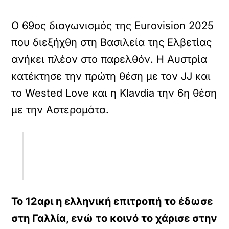
Ο 69ος διαγωνισμός της Eurovision 2025
που διεξήχθη στη Βασιλεία της Ελβετίας
ανήκει πλέον στο παρελθόν. Η Αυστρία
κατέκτησε την πρώτη θέση με τον JJ και
το Wested Love και η Klavdia την 6η θέση
με την Αστερομάτα.
Το 12αρι η ελληνική επιτροπή το έδωσε
στη Γαλλία, ενώ το κοινό το χάρισε στην