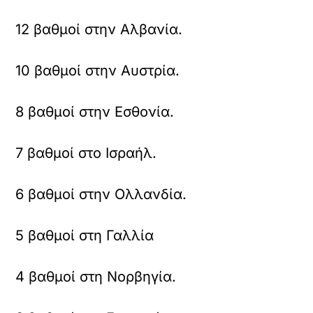
12 βαθμοί στην Αλβανία.
10 βαθμοί στην Αυστρία.
8 βαθμοί στην Εσθονία.
7 βαθμοί στο Ισραήλ.
6 βαθμοί στην Ολλανδία.
5 βαθμοί στη Γαλλία
4 βαθμοί στη Νορβηγία.