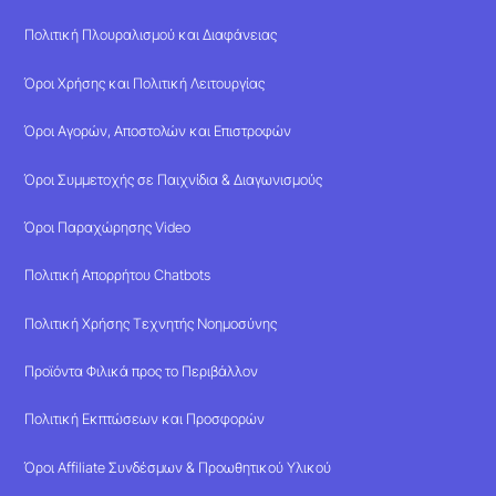
Πολιτική Πλουραλισμού και Διαφάνειας
Όροι Χρήσης και Πολιτική Λειτουργίας
Όροι Αγορών, Αποστολών και Επιστροφών
Όροι Συμμετοχής σε Παιχνίδια & Διαγωνισμούς
Όροι Παραχώρησης Video
Πολιτική Απορρήτου Chatbots
Πολιτική Χρήσης Τεχνητής Νοημοσύνης
Προϊόντα Φιλικά προς το Περιβάλλον
Πολιτική Εκπτώσεων και Προσφορών
Όροι Affiliate Συνδέσμων & Προωθητικού Υλικού