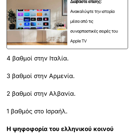
Διαβάστε επίσης:
Ανακαλύψτε την ιστορία
μέσα από τις
συναρπαστικές σειρές του
Apple TV
4 βαθμοί στην Ιταλία.
3 βαθμοί στην Αρμενία.
2 βαθμοί στην Αλβανία.
1 βαθμός στο Ισραήλ.
Η ψηφοφορία του ελληνικού κοινού