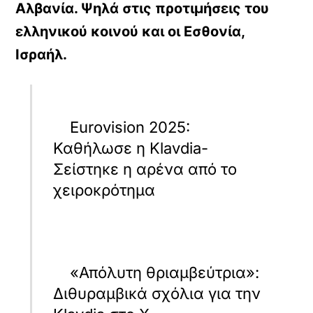
Αλβανία. Ψηλά στις προτιμήσεις του
ελληνικού κοινού και οι Εσθονία,
Ισραήλ.
Eurovision 2025:
Καθήλωσε η Klavdia-
Σείστηκε η αρένα από το
χειροκρότημα
«Απόλυτη θριαμβεύτρια»:
Διθυραμβικά σχόλια για την