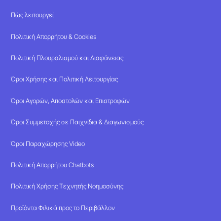
Πώς λειτουργεί
Πολιτική Απορρήτου & Cookies
Πολιτική Πλουραλισμού και Διαφάνειας
Όροι Χρήσης και Πολιτική Λειτουργίας
Όροι Αγορών, Αποστολών και Επιστροφών
Όροι Συμμετοχής σε Παιχνίδια & Διαγωνισμούς
Όροι Παραχώρησης Video
Πολιτική Απορρήτου Chatbots
Πολιτική Χρήσης Τεχνητής Νοημοσύνης
Προϊόντα Φιλικά προς το Περιβάλλον