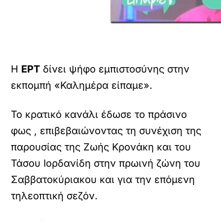
Η
ΕΡΤ
δίνει ψήφο εμπιστοσύνης στην
εκπομπή «Καλημέρα είπαμε».
Το κρατικό κανάλι έδωσε το πράσινο
φως , επιβεβαιώνοντας τη συνέχιση της
παρουσίας της Ζωής Κρονάκη και του
Τάσου Ιορδανίδη στην πρωινή ζώνη του
Σαββατοκύριακου και για την επόμενη
τηλεοπτική σεζόν.