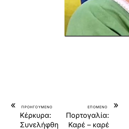
«
»
ΠΡΟΗΓΟΥΜΕΝΟ
ΕΠΟΜΕΝΟ
Κέρκυρα:
Πορτογαλία:
Συνελήφθη
Καρέ – καρέ