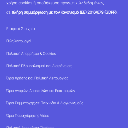
χρήση cookies ή αποθήκευση προσωπικών δεδομένων,
σε
πλήρη συμμόρφωση με τον Κανονισμό (ΕΕ) 2016/679 (GDPR)
.
Εταιρικά Στοιχεία
Πώς λειτουργεί
Πολιτική Απορρήτου & Cookies
Πολιτική Πλουραλισμού και Διαφάνειας
Όροι Χρήσης και Πολιτική Λειτουργίας
Όροι Αγορών, Αποστολών και Επιστροφών
Όροι Συμμετοχής σε Παιχνίδια & Διαγωνισμούς
Όροι Παραχώρησης Video
Πολιτική Απορρήτου Chatbots