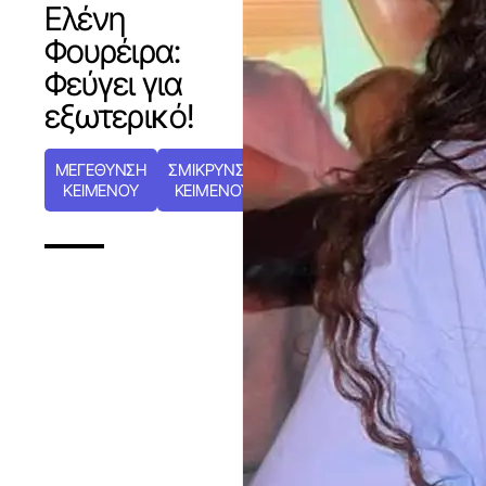
Ελένη
Φουρέιρα:
Φεύγει για
εξωτερικό!
ΜΕΓΕΘΥΝΣΗ
ΣΜΙΚΡΥΝΣΗ
ΚΕΙΜΕΝΟΥ
ΚΕΙΜΕΝΟΥ