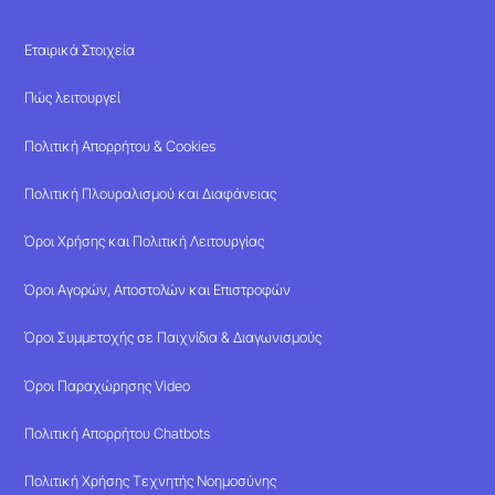
Εταιρικά Στοιχεία
Πώς λειτουργεί
Πολιτική Απορρήτου & Cookies
Πολιτική Πλουραλισμού και Διαφάνειας
Όροι Χρήσης και Πολιτική Λειτουργίας
Όροι Αγορών, Αποστολών και Επιστροφών
Όροι Συμμετοχής σε Παιχνίδια & Διαγωνισμούς
Όροι Παραχώρησης Video
Πολιτική Απορρήτου Chatbots
Πολιτική Χρήσης Τεχνητής Νοημοσύνης