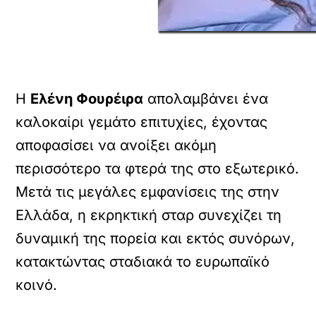
Η
Ελένη Φουρέιρα
απολαμβάνει ένα
καλοκαίρι γεμάτο επιτυχίες, έχοντας
αποφασίσει να ανοίξει ακόμη
περισσότερο τα φτερά της στο εξωτερικό.
Μετά τις μεγάλες εμφανίσεις της στην
Ελλάδα, η εκρηκτική σταρ συνεχίζει τη
δυναμική της πορεία και εκτός συνόρων,
κατακτώντας σταδιακά το ευρωπαϊκό
κοινό.