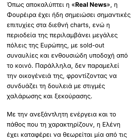
Όπως αποκαλύπτει η «
Real News
», η
Φουρέιρα έχει ήδη σημειώσει σημαντικές
επιτυχίες στα διεθνή charts, ενώ η
περιοδεία της περιλαμβάνει μεγάλες
πόλεις της Ευρώπης, με sold-out
συναυλίες και ενθουσιώδη υποδοχή από
το κοινό. Παράλληλα, δεν παραμελεί
την οικογένειά της, φροντίζοντας να
συνδυάζει τη δουλειά με στιγμές
χαλάρωσης και ξεκούρασης.
Με την ανεξάντλητη ενέργεια και το
πάθος που τη χαρακτηρίζουν, η Ελένη
έχει καταφέρει να θεωρείται μία από τις