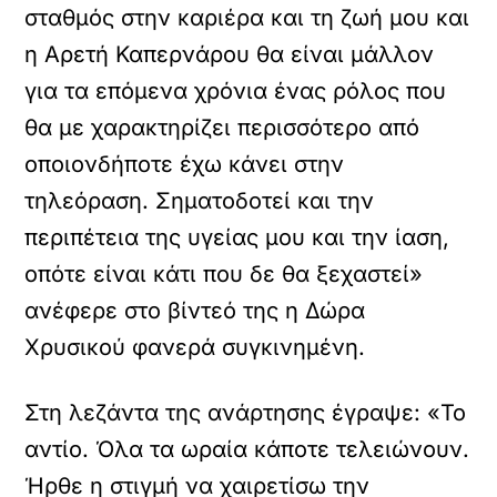
σταθμός στην καριέρα και τη ζωή μου και
η Αρετή Καπερνάρου θα είναι μάλλον
για τα επόμενα χρόνια ένας ρόλος που
θα με χαρακτηρίζει περισσότερο από
οποιονδήποτε έχω κάνει στην
τηλεόραση. Σηματοδοτεί και την
περιπέτεια της υγείας μου και την ίαση,
οπότε είναι κάτι που δε θα ξεχαστεί»
ανέφερε στο βίντεό της η Δώρα
Χρυσικού φανερά συγκινημένη.
Στη λεζάντα της ανάρτησης έγραψε: «Το
αντίο. Όλα τα ωραία κάποτε τελειώνουν.
Ήρθε η στιγμή να χαιρετίσω την