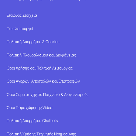
Εταιρικά Στοιχεία
Πώς λειτουργεί
Πολιτική Απορρήτου & Cookies
Πολιτική Πλουραλισμού και Διαφάνειας
Όροι Χρήσης και Πολιτική Λειτουργίας
Όροι Αγορών, Αποστολών και Επιστροφών
Όροι Συμμετοχής σε Παιχνίδια & Διαγωνισμούς
Όροι Παραχώρησης Video
Πολιτική Απορρήτου Chatbots
Πολιτική Χρήσης Τεχνητής Νοημοσύνης