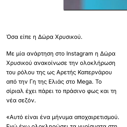
Όσα είπε η Δώρα Χρυσικού.
Με μία ανάρτηση στο Instagram η Δώρα
Χρυσικού ανακοίνωσε την ολοκλήρωση
του ρόλου της ως Αρετής Καπερνάρου
από την Γη της Ελιάς στο Mega. Το
σίριαλ έχει πάρει το πράσινο φως και τη
νέα σεζόν.
«Αυτό είναι ένα μήνυμα αποχαιρετισμού.
Εγώ έχω ολοκληρώσει τα γυρίσματα στη