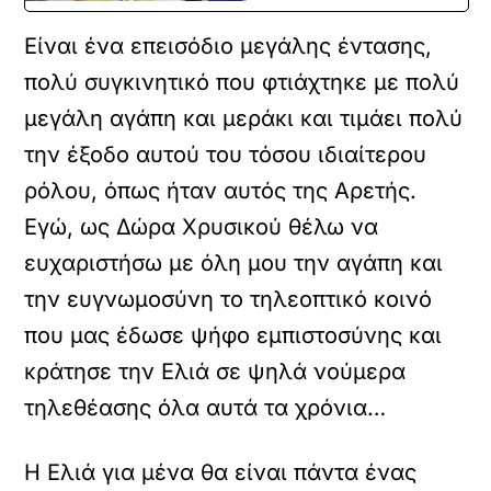
Είναι ένα επεισόδιο μεγάλης έντασης,
πολύ συγκινητικό που φτιάχτηκε με πολύ
μεγάλη αγάπη και μεράκι και τιμάει πολύ
την έξοδο αυτού του τόσου ιδιαίτερου
ρόλου, όπως ήταν αυτός της Αρετής.
Εγώ, ως Δώρα Χρυσικού θέλω να
ευχαριστήσω με όλη μου την αγάπη και
την ευγνωμοσύνη το τηλεοπτικό κοινό
που μας έδωσε ψήφο εμπιστοσύνης και
κράτησε την Ελιά σε ψηλά νούμερα
τηλεθέασης όλα αυτά τα χρόνια…
Η Ελιά για μένα θα είναι πάντα ένας