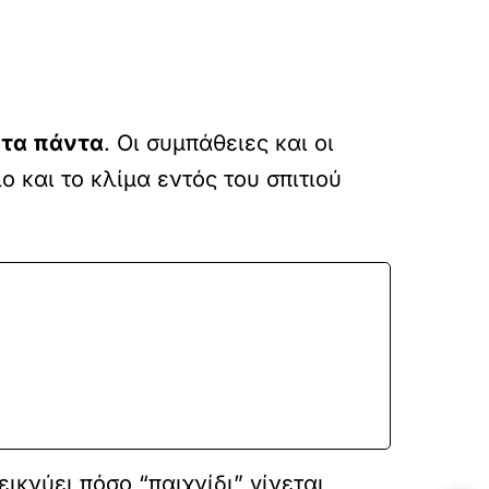
 τα πάντα
. Οι συμπάθειες και οι
 και το κλίμα εντός του σπιτιού
ικνύει πόσο “παιχνίδι” γίνεται