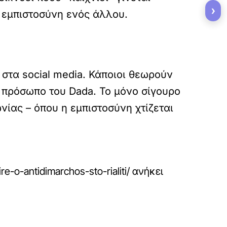
›
ν εμπιστοσύνη ενός άλλου.
 στα social media. Κάποιοι θεωρούν
ό πρόσωπο του Dada. Το μόνο σίγουρο
ωνίας – όπου η εμπιστοσύνη χτίζεται
e-o-antidimarchos-sto-rialiti/
ανήκει