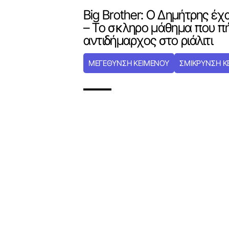
Big Brother: Ο Δημήτρης έχα
– Το σκληρο μάθημα που π
αντιδήμαρχος στο ριάλιτι
ΜΕΓΕΘΥΝΣΗ ΚΕΙΜΕΝΟΥ
ΣΜΙΚΡΥΝΣΗ Κ