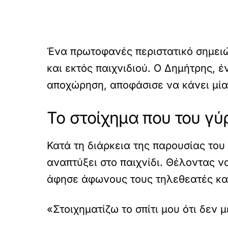
Ένα πρωτοφανές περιστατικό σημειώ
και εκτός παιχνιδιού. Ο Δημήτρης, 
αποχώρηση, αποφάσισε να κάνει μία
Το στοίχημα που του γ
Κατά τη διάρκεια της παρουσίας του
αναπτύξει στο παιχνίδι. Θέλοντας ν
άφησε άφωνους τους τηλεθεατές και 
«Στοιχηματίζω το σπίτι μου ότι δεν 