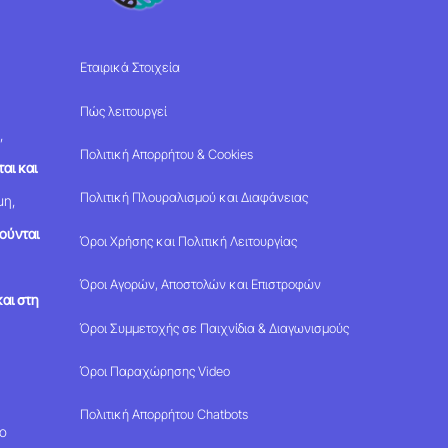
Εταιρικά Στοιχεία
Πώς λειτουργεί
,
Πολιτική Απορρήτου & Cookies
αι και
Πολιτική Πλουραλισμού και Διαφάνειας
μη,
ούνται
Όροι Χρήσης και Πολιτική Λειτουργίας
Όροι Αγορών, Αποστολών και Επιστροφών
αι στη
Όροι Συμμετοχής σε Παιχνίδια & Διαγωνισμούς
Όροι Παραχώρησης Video
Πολιτική Απορρήτου Chatbots
μο