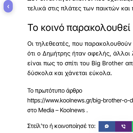
‹
τελικά στις πλάτες των παικτών και
Το κοινό παρακολουθεί
Οι τηλεθεατές, που παρακολουθούν φ
ότι ο Δημήτρης ήταν αφελής, άλλοι 
είναι πως το σπίτι του Big Brother 
δύσκολα και χάνεται εύκολα.
Το πρωτότυπο άρθρο
https://www.koolnews.gr/big-brother-o-di
στο
Media – Koolnews
.