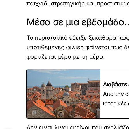
παιχνίδι στρατηγικής και προσωπικώ
Μέσα σε μια εβδομάδα
Το περιστατικό έδειξε ξεκάθαρα πω
υποτιθέμενες φιλίες φαίνεται πως δε
φορτίζεται μέρα με τη μέρα.
Διαβάστε 
Από την α
ιστορικές
Δεν είναι λίγοι εκείνοι που σχολιάζ