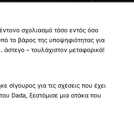
έντονο σχολιασμό τόσο εντός όσο
 υπό το βάρος της υποψηφιότητας για
 άστεγο – τουλάχιστον μεταφορικά!
κε σίγουρος για τις σχέσεις που έχει
του Dada, ξεστόμισε μια ατάκα που