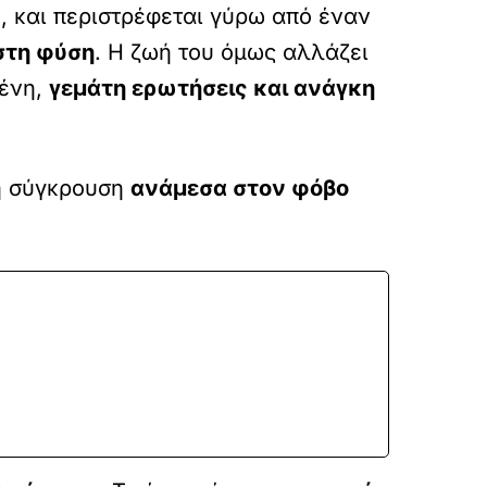
υ
, και περιστρέφεται γύρω από έναν
 στη φύση
. Η ζωή του όμως αλλάζει
μένη,
γεμάτη ερωτήσεις και ανάγκη
 η σύγκρουση
ανάμεσα στον φόβο