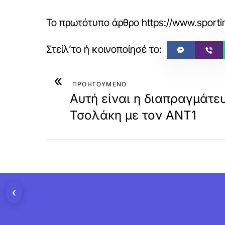
Το πρωτότυπο άρθρο
https://www.sportim
«
ΠΡΟΗΓΟΥΜΕΝΟ
Αυτή είναι η διαπραγμάτε
Τσολάκη με τον ΑΝΤ1
‹