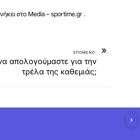
νήκει στο
Media – sportime.gr
.
»
ΕΠΟΜΕΝΟ
να απολογούμαστε για την
τρέλα της καθεμιάς;
›